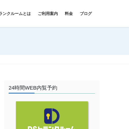
ランクルームとは
ご利用案内
料金
ブログ
24時間WEB内覧予約