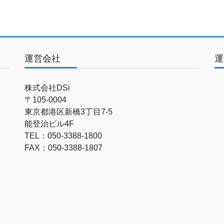
運営会社
運
株式会社DSi
〒105-0004
東京都港区新橋3丁目7-5
能登治ビル4F
TEL：050-3388-1800
FAX：050-3388-1807