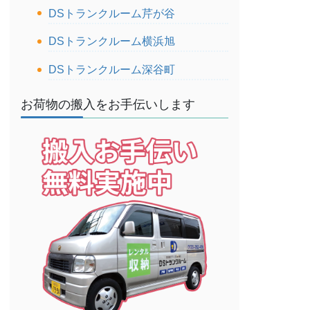
DSトランクルーム芹が谷
DSトランクルーム横浜旭
DSトランクルーム深谷町
お荷物の搬入をお手伝いします