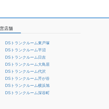
営店舗
DSトランクルーム東戸塚
DSトランクルーム平沼
DSトランクルーム日吉
DSトランクルーム大鳥居
DSトランクルーム代沢
DSトランクルーム芹が谷
DSトランクルーム横浜旭
DSトランクルーム深谷町