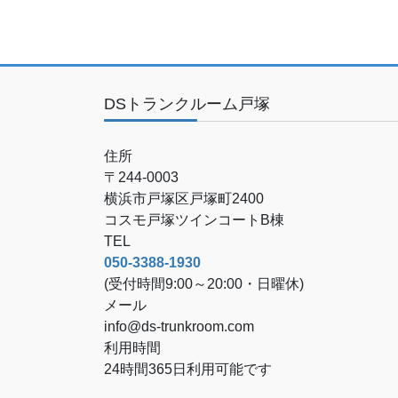
DSトランクルーム戸塚
住所
〒244-0003
横浜市戸塚区戸塚町2400
コスモ戸塚ツインコートB棟
TEL
050-3388-1930
(受付時間9:00～20:00・日曜休)
メール
info@ds-trunkroom.com
利用時間
24時間365日利用可能です