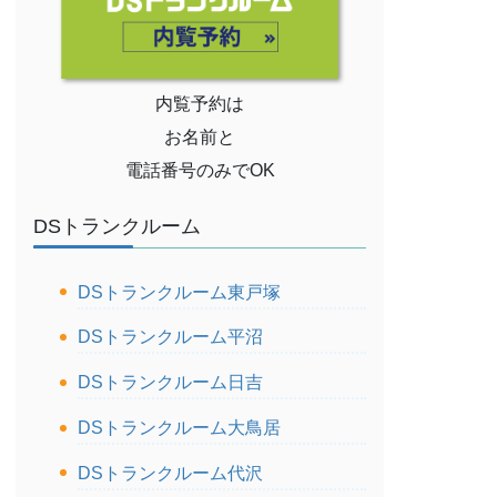
内覧予約は
お名前と
電話番号のみでOK
DSトランクルーム
DSトランクルーム東戸塚
DSトランクルーム平沼
DSトランクルーム日吉
DSトランクルーム大鳥居
DSトランクルーム代沢