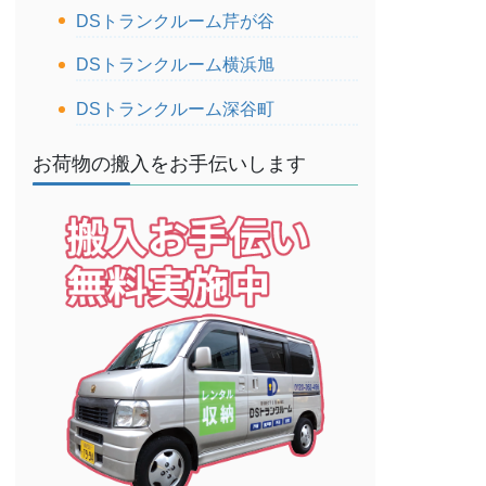
DSトランクルーム芹が谷
DSトランクルーム横浜旭
DSトランクルーム深谷町
お荷物の搬入をお手伝いします