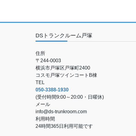
DSトランクルーム戸塚
住所
〒244-0003
横浜市戸塚区戸塚町2400
コスモ戸塚ツインコートB棟
TEL
050-3388-1930
(受付時間9:00～20:00・日曜休)
メール
info@ds-trunkroom.com
利用時間
24時間365日利用可能です