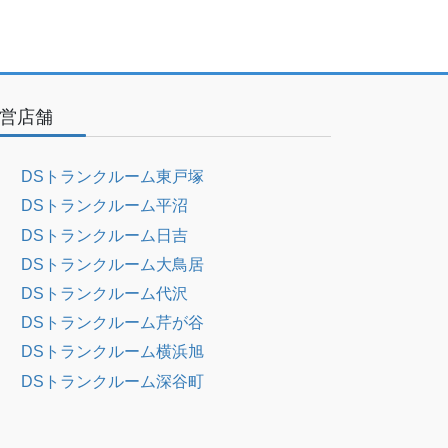
営店舗
DSトランクルーム東戸塚
DSトランクルーム平沼
DSトランクルーム日吉
DSトランクルーム大鳥居
DSトランクルーム代沢
DSトランクルーム芹が谷
DSトランクルーム横浜旭
DSトランクルーム深谷町