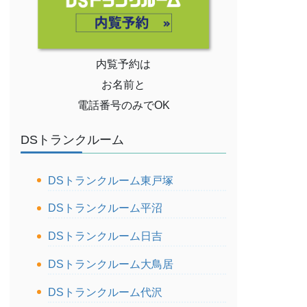
内覧予約は
お名前と
電話番号のみでOK
DSトランクルーム
DSトランクルーム東戸塚
DSトランクルーム平沼
DSトランクルーム日吉
DSトランクルーム大鳥居
DSトランクルーム代沢