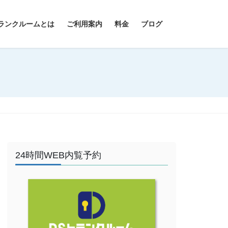
ランクルームとは
ご利用案内
料金
ブログ
24時間WEB内覧予約