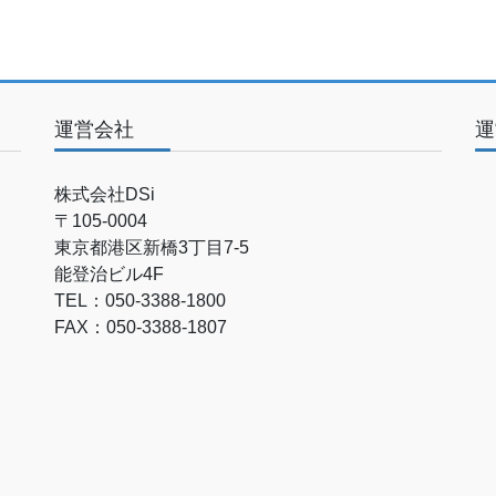
運営会社
運
株式会社DSi
〒105-0004
東京都港区新橋3丁目7-5
能登治ビル4F
TEL：050-3388-1800
FAX：050-3388-1807