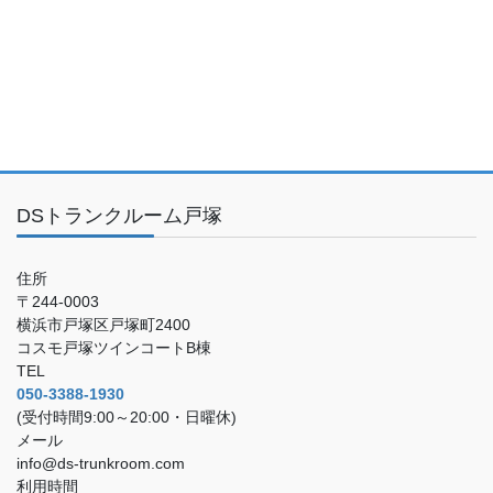
DSトランクルーム戸塚
住所
〒244-0003
横浜市戸塚区戸塚町2400
コスモ戸塚ツインコートB棟
TEL
050-3388-1930
(受付時間9:00～20:00・日曜休)
メール
info@ds-trunkroom.com
利用時間