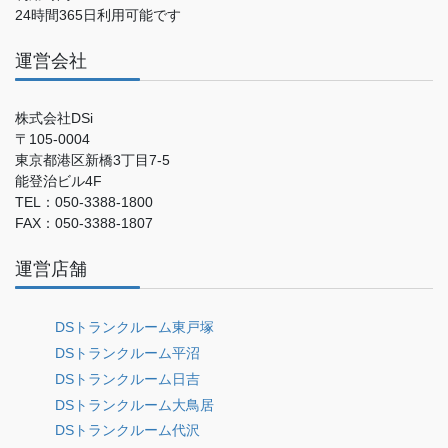
24時間365日利用可能です
運営会社
株式会社DSi
〒105-0004
東京都港区新橋3丁目7-5
能登治ビル4F
TEL：050-3388-1800
FAX：050-3388-1807
運営店舗
DSトランクルーム東戸塚
DSトランクルーム平沼
DSトランクルーム日吉
DSトランクルーム大鳥居
DSトランクルーム代沢