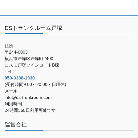
DSトランクルーム戸塚
住所
〒244-0003
横浜市戸塚区戸塚町2400
コスモ戸塚ツインコートB棟
TEL
050-3388-1930
(受付時間9:00～20:00・日曜休)
メール
info@ds-trunkroom.com
利用時間
24時間365日利用可能です
運営会社