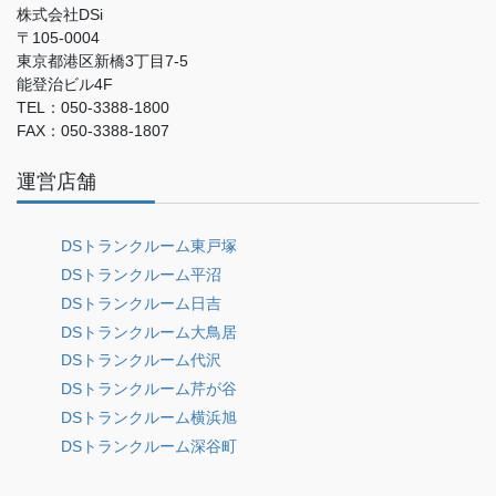
株式会社DSi
〒105-0004
東京都港区新橋3丁目7-5
能登治ビル4F
TEL：050-3388-1800
FAX：050-3388-1807
運営店舗
DSトランクルーム東戸塚
DSトランクルーム平沼
DSトランクルーム日吉
DSトランクルーム大鳥居
DSトランクルーム代沢
DSトランクルーム芹が谷
DSトランクルーム横浜旭
DSトランクルーム深谷町