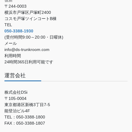
住所
〒244-0003
横浜市戸塚区戸塚町2400
コスモ戸塚ツインコートB棟
TEL
050-3388-1930
(受付時間9:00～20:00・日曜休)
メール
info@ds-trunkroom.com
利用時間
24時間365日利用可能です
運営会社
株式会社DSi
〒105-0004
東京都港区新橋3丁目7-5
能登治ビル4F
TEL：050-3388-1800
FAX：050-3388-1807