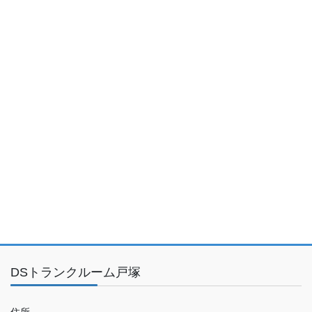
DSトランクルーム戸塚