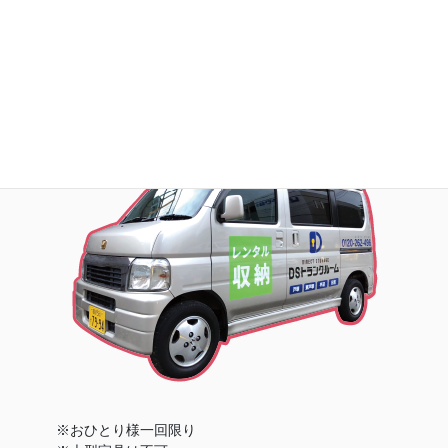
※おひとり様一回限り