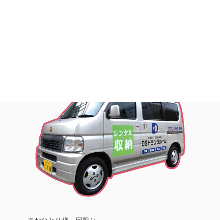
お荷物の搬入をお手伝いします