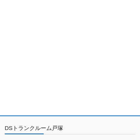
DSトランクルーム戸塚