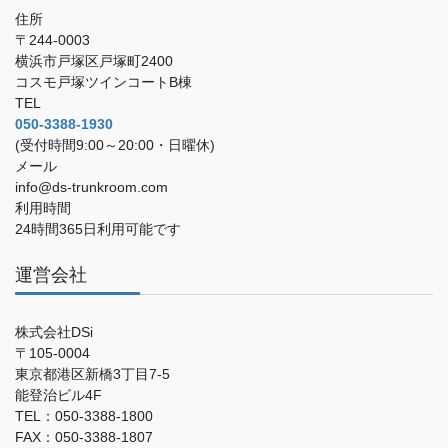
住所
〒244-0003
横浜市戸塚区戸塚町2400
コスモ戸塚ツインコートB棟
TEL
050-3388-1930
(受付時間9:00～20:00・日曜休)
メール
info@ds-trunkroom.com
利用時間
24時間365日利用可能です
運営会社
株式会社DSi
〒105-0004
東京都港区新橋3丁目7-5
能登治ビル4F
TEL：050-3388-1800
FAX：050-3388-1807