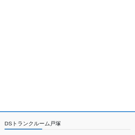
DSトランクルーム戸塚