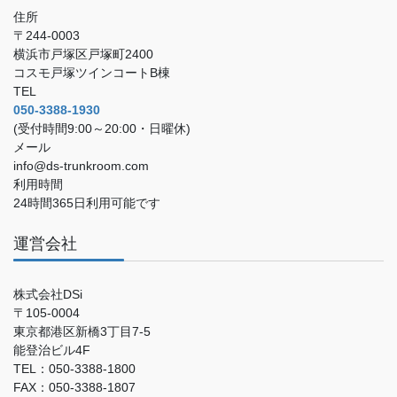
住所
〒244-0003
横浜市戸塚区戸塚町2400
コスモ戸塚ツインコートB棟
TEL
050-3388-1930
(受付時間9:00～20:00・日曜休)
メール
info@ds-trunkroom.com
利用時間
24時間365日利用可能です
運営会社
株式会社DSi
〒105-0004
東京都港区新橋3丁目7-5
能登治ビル4F
TEL：050-3388-1800
FAX：050-3388-1807