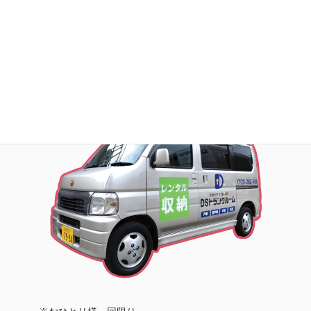
お荷物の搬入をお手伝いします