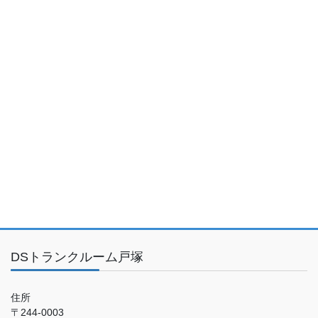
DSトランクルーム戸塚
住所
〒244-0003