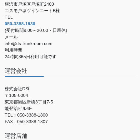
横浜市戸塚区戸塚町2400
コスモ戸塚ツインコートB棟
TEL
050-3388-1930
(受付時間9:00～20:00・日曜休)
メール
info@ds-trunkroom.com
利用時間
24時間365日利用可能です
運営会社
株式会社DSi
〒105-0004
東京都港区新橋3丁目7-5
能登治ビル4F
TEL：050-3388-1800
FAX：050-3388-1807
運営店舗