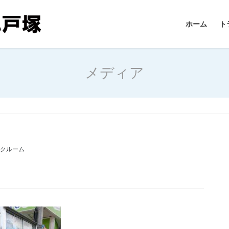
ホーム
ト
メディア
ンクルーム