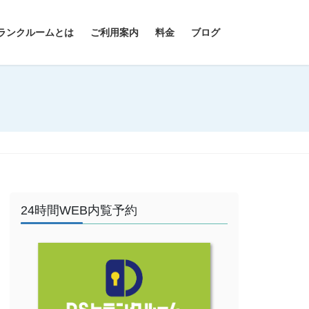
ランクルームとは
ご利用案内
料金
ブログ
24時間WEB内覧予約