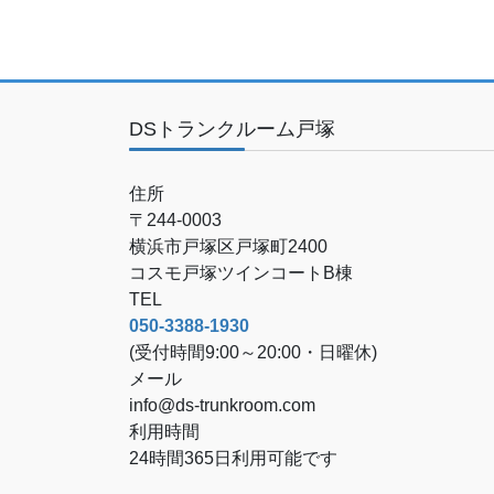
DSトランクルーム戸塚
住所
〒244-0003
横浜市戸塚区戸塚町2400
コスモ戸塚ツインコートB棟
TEL
050-3388-1930
(受付時間9:00～20:00・日曜休)
メール
info@ds-trunkroom.com
利用時間
24時間365日利用可能です