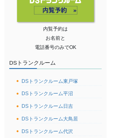
内覧予約は
お名前と
電話番号のみでOK
DSトランクルーム
DSトランクルーム東戸塚
DSトランクルーム平沼
DSトランクルーム日吉
DSトランクルーム大鳥居
DSトランクルーム代沢