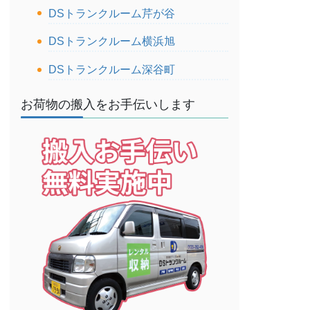
DSトランクルーム芹が谷
DSトランクルーム横浜旭
DSトランクルーム深谷町
お荷物の搬入をお手伝いします