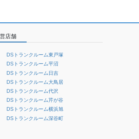
営店舗
DSトランクルーム東戸塚
DSトランクルーム平沼
DSトランクルーム日吉
DSトランクルーム大鳥居
DSトランクルーム代沢
DSトランクルーム芹が谷
DSトランクルーム横浜旭
DSトランクルーム深谷町