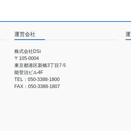
運営会社
運
株式会社DSi
〒105-0004
東京都港区新橋3丁目7-5
能登治ビル4F
TEL：050-3388-1800
FAX：050-3388-1807