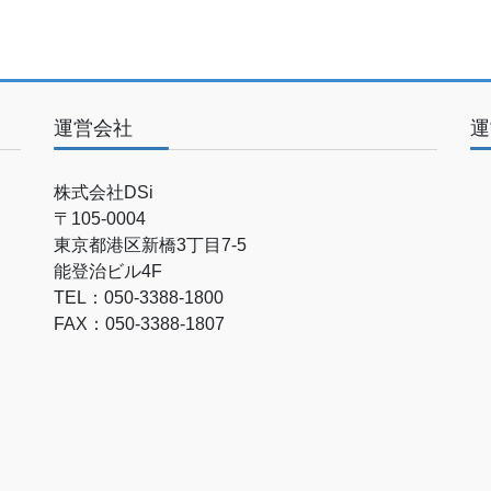
運営会社
運
株式会社DSi
〒105-0004
東京都港区新橋3丁目7-5
能登治ビル4F
TEL：050-3388-1800
FAX：050-3388-1807