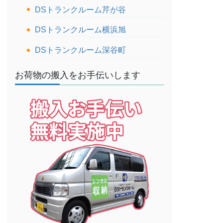
DSトランクルーム芹が谷
DSトランクルーム横浜旭
DSトランクルーム深谷町
お荷物の搬入をお手伝いします