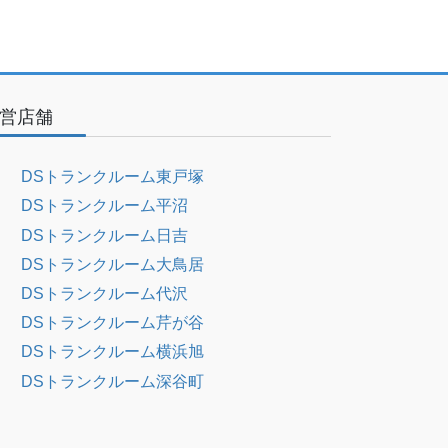
営店舗
DSトランクルーム東戸塚
DSトランクルーム平沼
DSトランクルーム日吉
DSトランクルーム大鳥居
DSトランクルーム代沢
DSトランクルーム芹が谷
DSトランクルーム横浜旭
DSトランクルーム深谷町