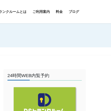
ランクルームとは
ご利用案内
料金
ブログ
24時間WEB内覧予約