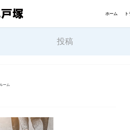
ホーム
ト
投稿
ルーム