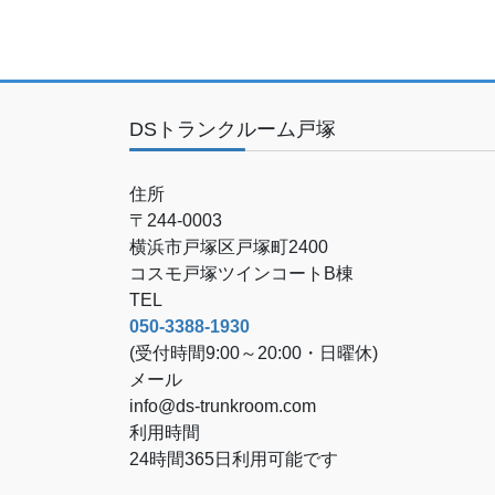
DSトランクルーム戸塚
住所
〒244-0003
横浜市戸塚区戸塚町2400
コスモ戸塚ツインコートB棟
TEL
050-3388-1930
(受付時間9:00～20:00・日曜休)
メール
info@ds-trunkroom.com
利用時間
24時間365日利用可能です