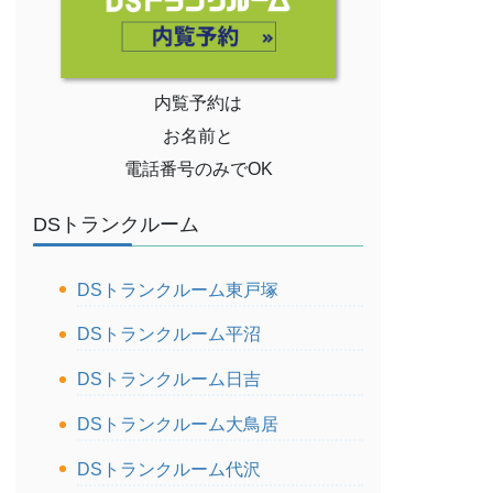
内覧予約は
お名前と
電話番号のみでOK
DSトランクルーム
DSトランクルーム東戸塚
DSトランクルーム平沼
DSトランクルーム日吉
DSトランクルーム大鳥居
DSトランクルーム代沢