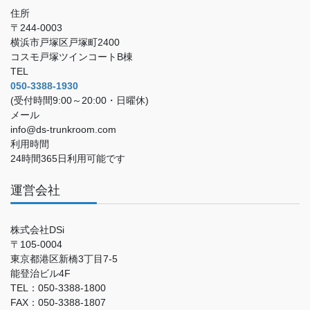
住所
〒244-0003
横浜市戸塚区戸塚町2400
コスモ戸塚ツインコートB棟
TEL
050-3388-1930
(受付時間9:00～20:00・日曜休)
メール
info@ds-trunkroom.com
利用時間
24時間365日利用可能です
運営会社
株式会社DSi
〒105-0004
東京都港区新橋3丁目7-5
能登治ビル4F
TEL：050-3388-1800
FAX：050-3388-1807