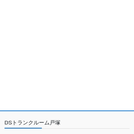
DSトランクルーム戸塚