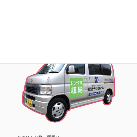
お荷物の搬入をお手伝いします