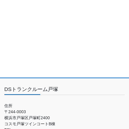
DSトランクルーム戸塚
住所
〒244-0003
横浜市戸塚区戸塚町2400
コスモ戸塚ツインコートB棟