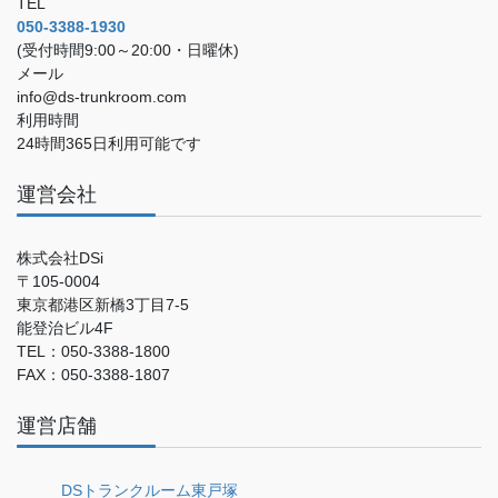
TEL
050-3388-1930
(受付時間9:00～20:00・日曜休)
メール
info@ds-trunkroom.com
利用時間
24時間365日利用可能です
運営会社
株式会社DSi
〒105-0004
東京都港区新橋3丁目7-5
能登治ビル4F
TEL：050-3388-1800
FAX：050-3388-1807
運営店舗
DSトランクルーム東戸塚