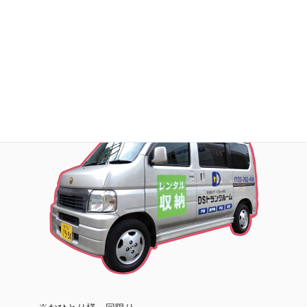
お荷物の搬入をお手伝いします