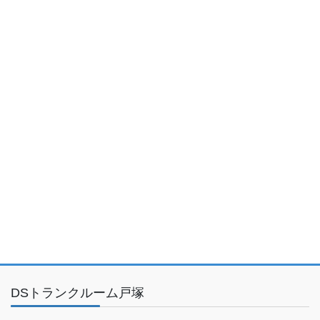
DSトランクルーム戸塚