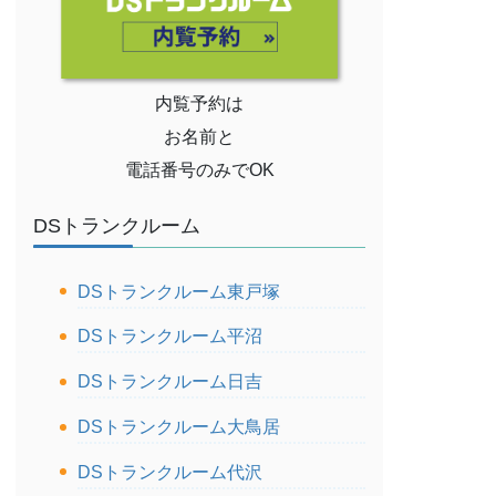
内覧予約は
お名前と
電話番号のみでOK
DSトランクルーム
DSトランクルーム東戸塚
DSトランクルーム平沼
DSトランクルーム日吉
DSトランクルーム大鳥居
DSトランクルーム代沢