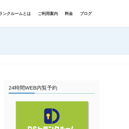
ランクルームとは
ご利用案内
料金
ブログ
24時間WEB内覧予約