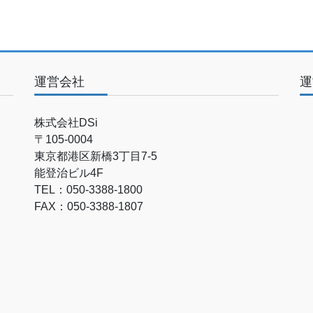
運営会社
運
株式会社DSi
〒105-0004
東京都港区新橋3丁目7-5
能登治ビル4F
TEL：050-3388-1800
FAX：050-3388-1807