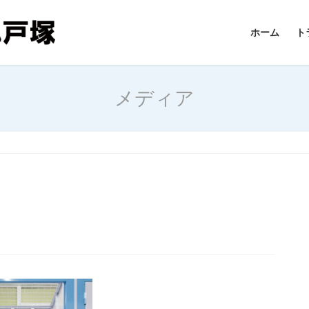
ホーム
ト
メディア