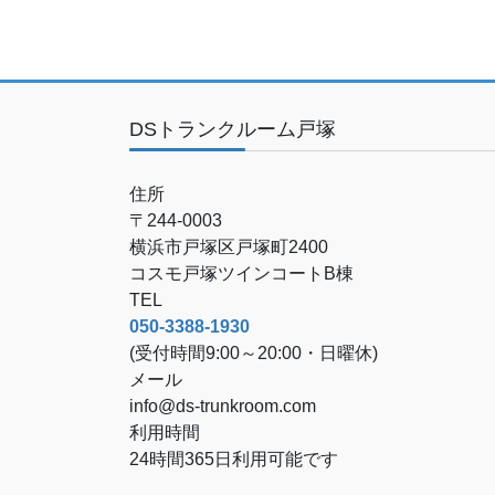
DSトランクルーム戸塚
住所
〒244-0003
横浜市戸塚区戸塚町2400
コスモ戸塚ツインコートB棟
TEL
050-3388-1930
(受付時間9:00～20:00・日曜休)
メール
info@ds-trunkroom.com
利用時間
24時間365日利用可能です