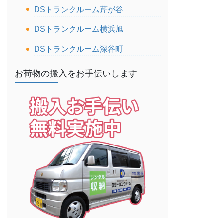
DSトランクルーム芹が谷
DSトランクルーム横浜旭
DSトランクルーム深谷町
お荷物の搬入をお手伝いします