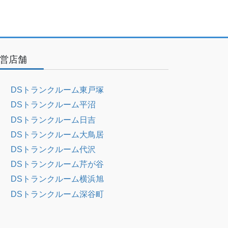
営店舗
DSトランクルーム東戸塚
DSトランクルーム平沼
DSトランクルーム日吉
DSトランクルーム大鳥居
DSトランクルーム代沢
DSトランクルーム芹が谷
DSトランクルーム横浜旭
DSトランクルーム深谷町