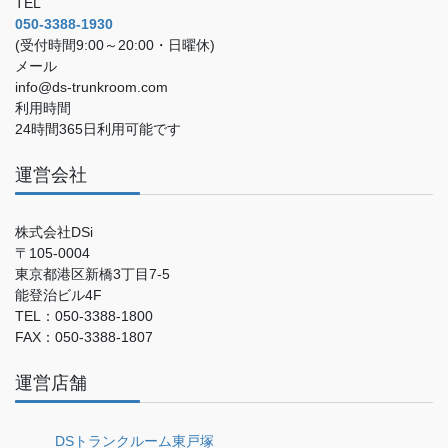
TEL
050-3388-1930
(受付時間9:00～20:00・日曜休)
メール
info@ds-trunkroom.com
利用時間
24時間365日利用可能です
運営会社
株式会社DSi
〒105-0004
東京都港区新橋3丁目7-5
能登治ビル4F
TEL：050-3388-1800
FAX：050-3388-1807
運営店舗
DSトランクルーム東戸塚