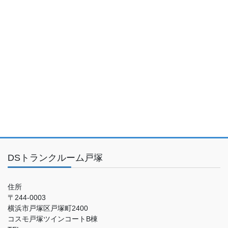
DSトランクルーム戸塚
住所
〒244-0003
横浜市戸塚区戸塚町2400
コスモ戸塚ツインコートB棟