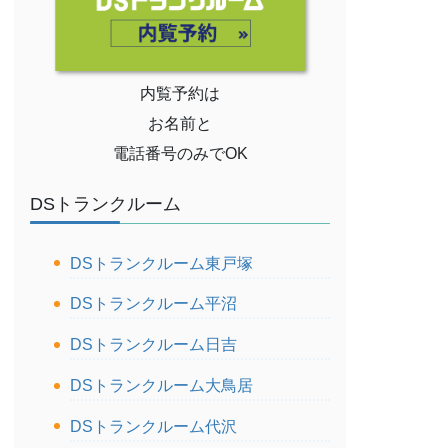
内覧予約は
お名前と
電話番号のみでOK
DSトランクルーム
DSトランクルーム東戸塚
DSトランクルーム平沼
DSトランクルーム日吉
DSトランクルーム大鳥居
DSトランクルーム代沢