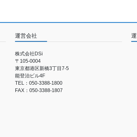
運営会社
運
株式会社DSi
〒105-0004
東京都港区新橋3丁目7-5
能登治ビル4F
TEL：050-3388-1800
FAX：050-3388-1807