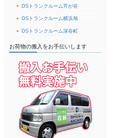
DSトランクルーム芹が谷
DSトランクルーム横浜旭
DSトランクルーム深谷町
お荷物の搬入をお手伝いします