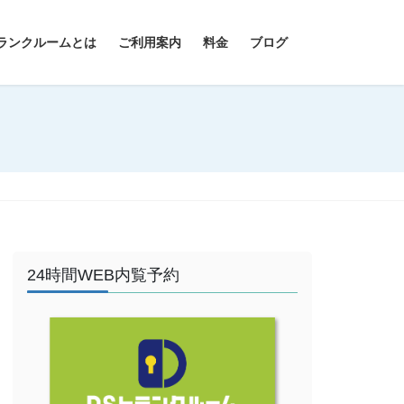
ランクルームとは
ご利用案内
料金
ブログ
24時間WEB内覧予約