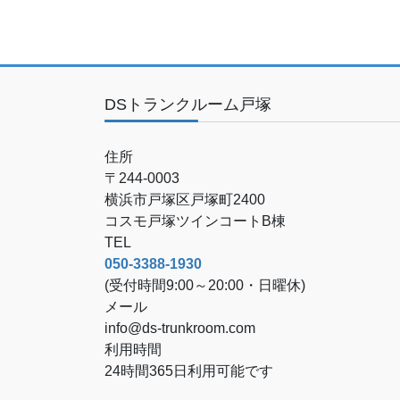
DSトランクルーム戸塚
住所
〒244-0003
横浜市戸塚区戸塚町2400
コスモ戸塚ツインコートB棟
TEL
050-3388-1930
(受付時間9:00～20:00・日曜休)
メール
info@ds-trunkroom.com
利用時間
24時間365日利用可能です