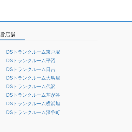
営店舗
DSトランクルーム東戸塚
DSトランクルーム平沼
DSトランクルーム日吉
DSトランクルーム大鳥居
DSトランクルーム代沢
DSトランクルーム芹が谷
DSトランクルーム横浜旭
DSトランクルーム深谷町