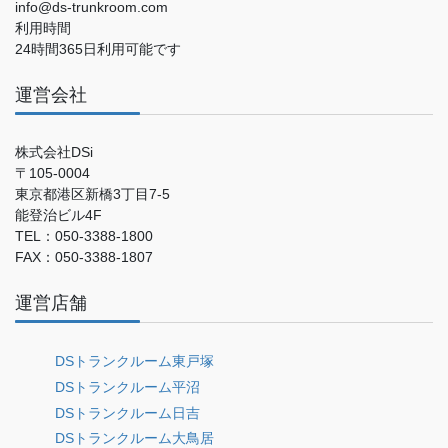
info@ds-trunkroom.com
利用時間
24時間365日利用可能です
運営会社
株式会社DSi
〒105-0004
東京都港区新橋3丁目7-5
能登治ビル4F
TEL：050-3388-1800
FAX：050-3388-1807
運営店舗
DSトランクルーム東戸塚
DSトランクルーム平沼
DSトランクルーム日吉
DSトランクルーム大鳥居