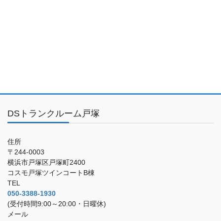
DSトランクルーム戸塚
住所
〒244-0003
横浜市戸塚区戸塚町2400
コスモ戸塚ツインコートB棟
TEL
050-3388-1930
(受付時間9:00～20:00・日曜休)
メール