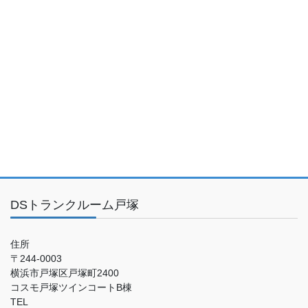
DSトランクルーム戸塚
住所
〒244-0003
横浜市戸塚区戸塚町2400
コスモ戸塚ツインコートB棟
TEL