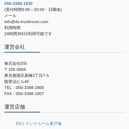
050-3388-1930
(受付時間9:00～20:00・日曜休)
メール
info@ds-trunkroom.com
利用時間
24時間365日利用可能です
運営会社
株式会社DSi
〒105-0004
東京都港区新橋3丁目7-5
能登治ビル4F
TEL：050-3388-1800
FAX：050-3388-1807
運営店舗
DSトランクルーム東戸塚