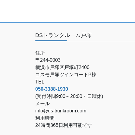
DSトランクルーム戸塚
住所
〒244-0003
横浜市戸塚区戸塚町2400
コスモ戸塚ツインコートB棟
TEL
050-3388-1930
(受付時間9:00～20:00・日曜休)
メール
info@ds-trunkroom.com
利用時間
24時間365日利用可能です