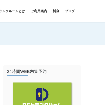
ランクルームとは
ご利用案内
料金
ブログ
24時間WEB内覧予約