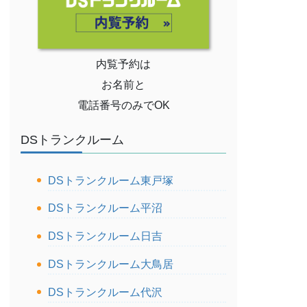
内覧予約は
お名前と
電話番号のみでOK
DSトランクルーム
DSトランクルーム東戸塚
DSトランクルーム平沼
DSトランクルーム日吉
DSトランクルーム大鳥居
DSトランクルーム代沢