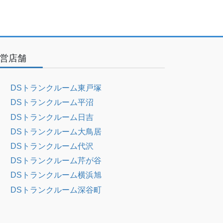
営店舗
DSトランクルーム東戸塚
DSトランクルーム平沼
DSトランクルーム日吉
DSトランクルーム大鳥居
DSトランクルーム代沢
DSトランクルーム芹が谷
DSトランクルーム横浜旭
DSトランクルーム深谷町