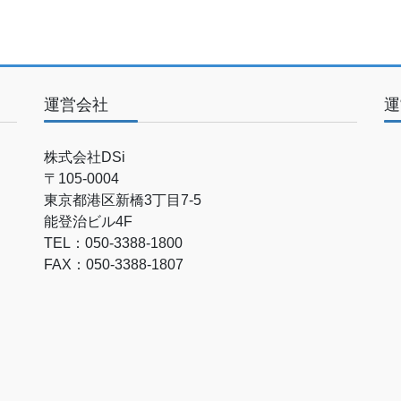
運営会社
運
株式会社DSi
〒105-0004
東京都港区新橋3丁目7-5
能登治ビル4F
TEL：050-3388-1800
FAX：050-3388-1807