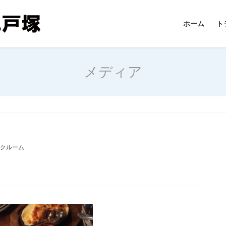
ホーム
ト
メディア
ンクルーム