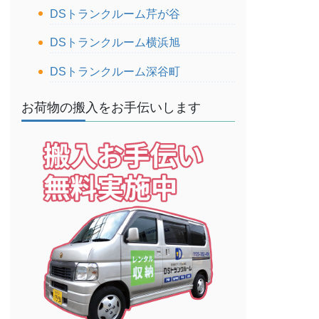
DSトランクルーム芹が谷
DSトランクルーム横浜旭
DSトランクルーム深谷町
お荷物の搬入をお手伝いします