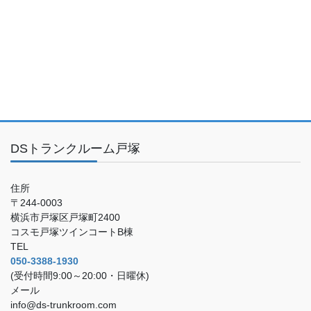
DSトランクルーム戸塚
住所
〒244-0003
横浜市戸塚区戸塚町2400
コスモ戸塚ツインコートB棟
TEL
050-3388-1930
(受付時間9:00～20:00・日曜休)
メール
info@ds-trunkroom.com