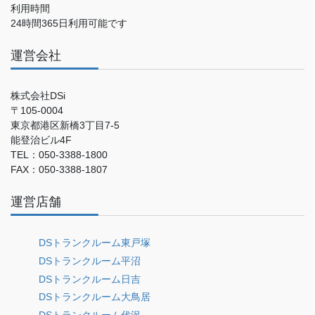
利用時間
24時間365日利用可能です
運営会社
株式会社DSi
〒105-0004
東京都港区新橋3丁目7-5
能登治ビル4F
TEL：050-3388-1800
FAX：050-3388-1807
運営店舗
DSトランクルーム東戸塚
DSトランクルーム平沼
DSトランクルーム日吉
DSトランクルーム大鳥居