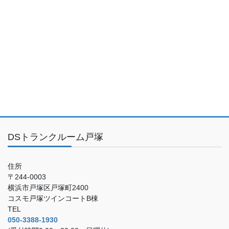
DSトランクルーム戸塚
住所
〒244-0003
横浜市戸塚区戸塚町2400
コスモ戸塚ツインコートB棟
TEL
050-3388-1930