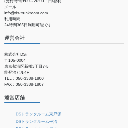
(受付時間9:00～20:00・日曜休)
メール
info@ds-trunkroom.com
利用時間
24時間365日利用可能です
運営会社
株式会社DSi
〒105-0004
東京都港区新橋3丁目7-5
能登治ビル4F
TEL：050-3388-1800
FAX：050-3388-1807
運営店舗
DSトランクルーム東戸塚
DSトランクルーム平沼