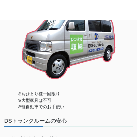
※おひとり様一回限り
※大型家具は不可
※軽自動車でのお手伝い
DSトランクルームの安心