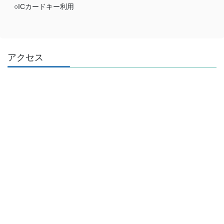
○ICカードキー利用
アクセス