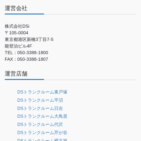
運営会社
株式会社DSi
〒105-0004
東京都港区新橋3丁目7-5
能登治ビル4F
TEL：050-3388-1800
FAX：050-3388-1807
運営店舗
DSトランクルーム東戸塚
DSトランクルーム平沼
DSトランクルーム日吉
DSトランクルーム大鳥居
DSトランクルーム代沢
DSトランクルーム芹が谷
DSトランクルーム横浜旭