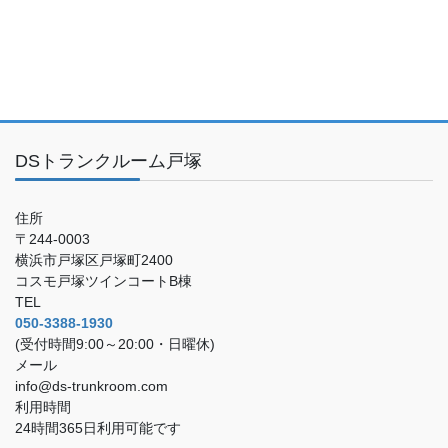
DSトランクルーム戸塚
住所
〒244-0003
横浜市戸塚区戸塚町2400
コスモ戸塚ツインコートB棟
TEL
050-3388-1930
(受付時間9:00～20:00・日曜休)
メール
info@ds-trunkroom.com
利用時間
24時間365日利用可能です