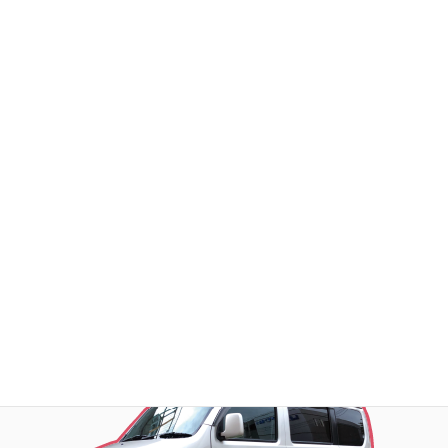
DSトランクルーム大鳥居
DSトランクルーム代沢
DSトランクルーム芹が谷
DSトランクルーム横浜旭
DSトランクルーム深谷町
お荷物の搬入をお手伝いします