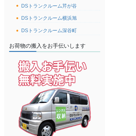
DSトランクルーム芹が谷
DSトランクルーム横浜旭
DSトランクルーム深谷町
お荷物の搬入をお手伝いします