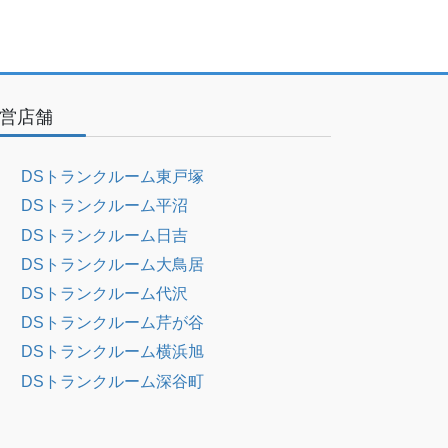
営店舗
DSトランクルーム東戸塚
DSトランクルーム平沼
DSトランクルーム日吉
DSトランクルーム大鳥居
DSトランクルーム代沢
DSトランクルーム芹が谷
DSトランクルーム横浜旭
DSトランクルーム深谷町