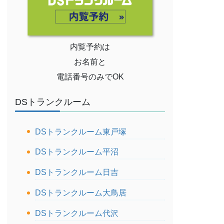
内覧予約は
お名前と
電話番号のみでOK
DSトランクルーム
DSトランクルーム東戸塚
DSトランクルーム平沼
DSトランクルーム日吉
DSトランクルーム大鳥居
DSトランクルーム代沢