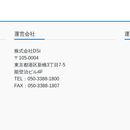
運営会社
運
株式会社DSi
〒105-0004
東京都港区新橋3丁目7-5
能登治ビル4F
TEL：050-3388-1800
FAX：050-3388-1807