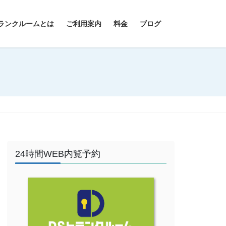
ランクルームとは
ご利用案内
料金
ブログ
24時間WEB内覧予約