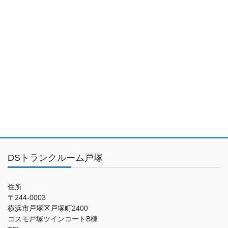
DSトランクルーム戸塚
住所
〒244-0003
横浜市戸塚区戸塚町2400
コスモ戸塚ツインコートB棟