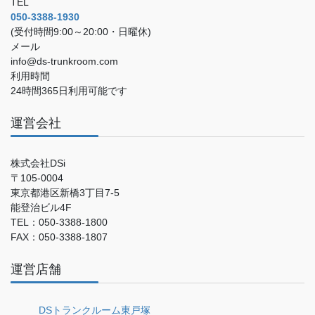
TEL
050-3388-1930
(受付時間9:00～20:00・日曜休)
メール
info@ds-trunkroom.com
利用時間
24時間365日利用可能です
運営会社
株式会社DSi
〒105-0004
東京都港区新橋3丁目7-5
能登治ビル4F
TEL：050-3388-1800
FAX：050-3388-1807
運営店舗
DSトランクルーム東戸塚