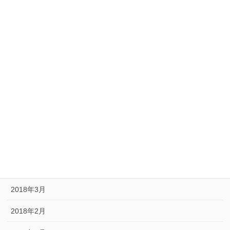
2018年11月
2018年10月
2018年9月
2018年8月
2018年7月
2018年6月
2018年5月
2018年4月
2018年3月
2018年2月