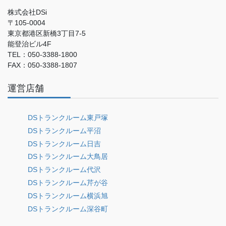
株式会社DSi
〒105-0004
東京都港区新橋3丁目7-5
能登治ビル4F
TEL：050-3388-1800
FAX：050-3388-1807
運営店舗
DSトランクルーム東戸塚
DSトランクルーム平沼
DSトランクルーム日吉
DSトランクルーム大鳥居
DSトランクルーム代沢
DSトランクルーム芹が谷
DSトランクルーム横浜旭
DSトランクルーム深谷町