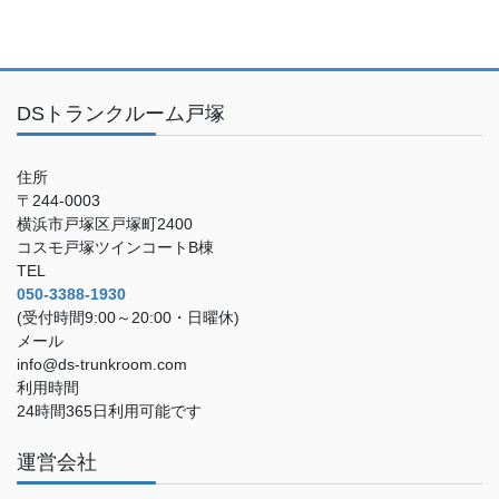
DSトランクルーム戸塚
住所
〒244-0003
横浜市戸塚区戸塚町2400
コスモ戸塚ツインコートB棟
TEL
050-3388-1930
(受付時間9:00～20:00・日曜休)
メール
info@ds-trunkroom.com
利用時間
24時間365日利用可能です
運営会社