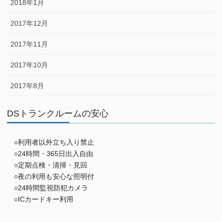
2018年1月
2017年12月
2017年11月
2017年10月
2017年8月
DSトランクルームの安心
○利用者以外立ち入り禁止
○24時間・365日出入自由
○定期点検・清掃・見回
○夜の利用も安心な照明付
○24時間監視防犯カメラ
○ICカードキー利用