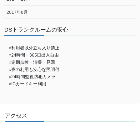
2017年8月
DSトランクルームの安心
○利用者以外立ち入り禁止
○24時間・365日出入自由
○定期点検・清掃・見回
○夜の利用も安心な照明付
○24時間監視防犯カメラ
○ICカードキー利用
アクセス