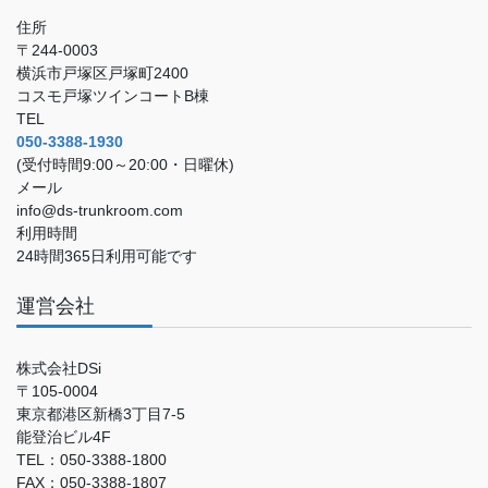
住所
〒244-0003
横浜市戸塚区戸塚町2400
コスモ戸塚ツインコートB棟
TEL
050-3388-1930
(受付時間9:00～20:00・日曜休)
メール
info@ds-trunkroom.com
利用時間
24時間365日利用可能です
運営会社
株式会社DSi
〒105-0004
東京都港区新橋3丁目7-5
能登治ビル4F
TEL：050-3388-1800
FAX：050-3388-1807