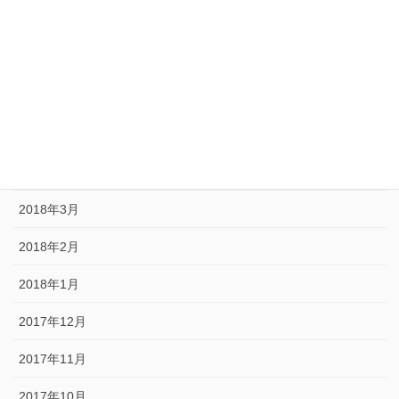
2018年8月
2018年7月
2018年6月
2018年5月
2018年4月
2018年3月
2018年2月
2018年1月
2017年12月
2017年11月
2017年10月