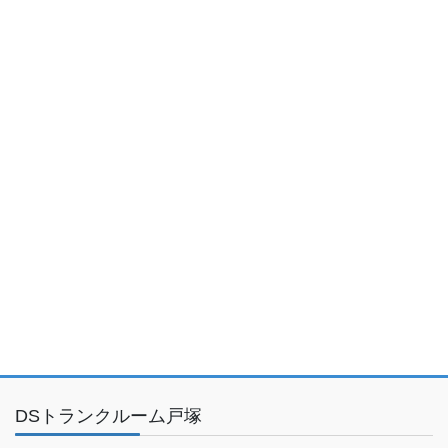
DSトランクルーム戸塚