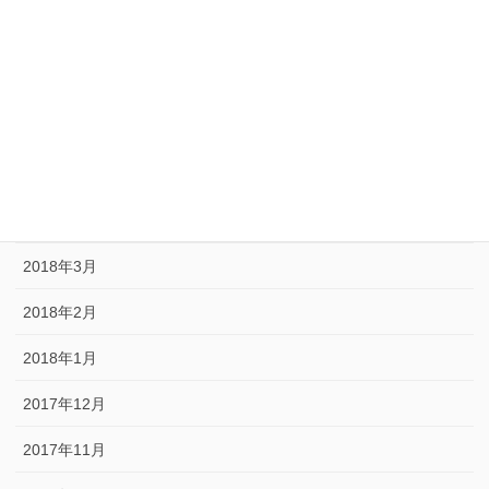
2018年8月
2018年7月
2018年6月
2018年5月
2018年4月
2018年3月
2018年2月
2018年1月
2017年12月
2017年11月