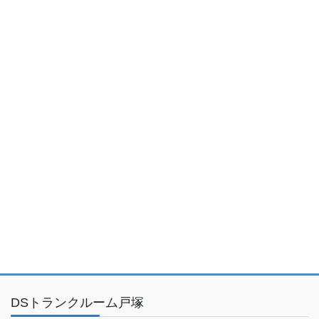
DSトランクルーム戸塚