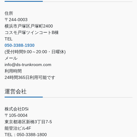
住所
〒244-0003
横浜市戸塚区戸塚町2400
コスモ戸塚ツインコートB棟
TEL
050-3388-1930
(受付時間9:00～20:00・日曜休)
メール
info@ds-trunkroom.com
利用時間
24時間365日利用可能です
運営会社
株式会社DSi
〒105-0004
東京都港区新橋3丁目7-5
能登治ビル4F
TEL：050-3388-1800