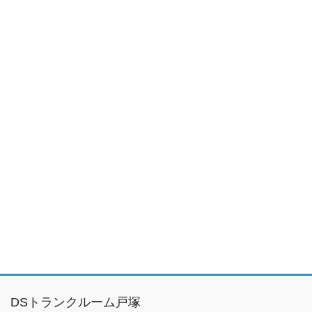
DSトランクルーム戸塚