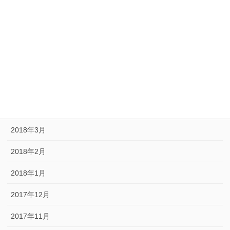
2018年9月
2018年8月
2018年7月
2018年6月
2018年5月
2018年4月
2018年3月
2018年2月
2018年1月
2017年12月
2017年11月