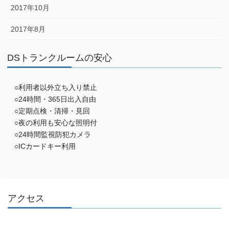
2017年10月
2017年8月
DSトランクルームの安心
○利用者以外立ち入り禁止
○24時間・365日出入自由
○定期点検・清掃・見回
○夜の利用も安心な照明付
○24時間監視防犯カメラ
○ICカードキー利用
アクセス