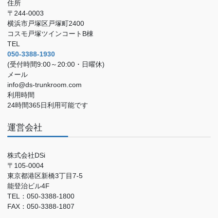
住所
〒244-0003
横浜市戸塚区戸塚町2400
コスモ戸塚ツインコートB棟
TEL
050-3388-1930
(受付時間9:00～20:00・日曜休)
メール
info@ds-trunkroom.com
利用時間
24時間365日利用可能です
運営会社
株式会社DSi
〒105-0004
東京都港区新橋3丁目7-5
能登治ビル4F
TEL：050-3388-1800
FAX：050-3388-1807