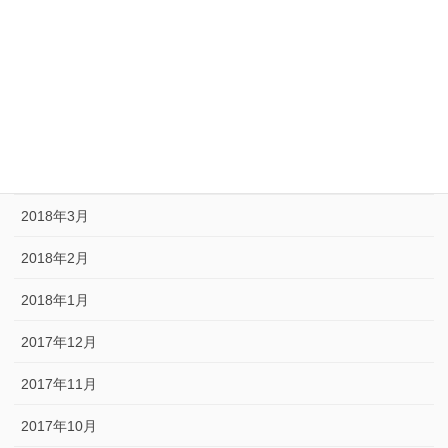
2018年8月
2018年7月
2018年6月
2018年5月
2018年4月
2018年3月
2018年2月
2018年1月
2017年12月
2017年11月
2017年10月