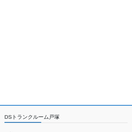
DSトランクルーム戸塚