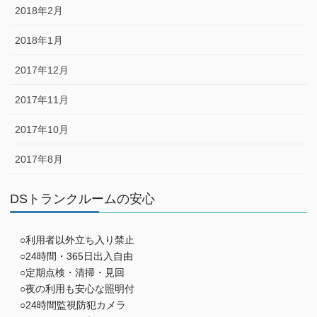
2018年2月
2018年1月
2017年12月
2017年11月
2017年10月
2017年8月
DSトランクルームの安心
○利用者以外立ち入り禁止
○24時間・365日出入自由
○定期点検・清掃・見回
○夜の利用も安心な照明付
○24時間監視防犯カメラ