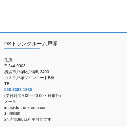
DSトランクルーム戸塚
住所
〒244-0003
横浜市戸塚区戸塚町2400
コスモ戸塚ツインコートB棟
TEL
050-3388-1930
(受付時間9:00～20:00・日曜休)
メール
info@ds-trunkroom.com
利用時間
24時間365日利用可能です