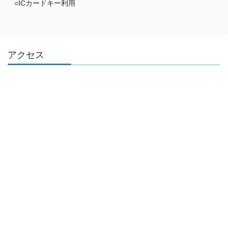
○ICカードキー利用
アクセス