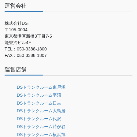
運営会社
株式会社DSi
〒105-0004
東京都港区新橋3丁目7-5
能登治ビル4F
TEL：050-3388-1800
FAX：050-3388-1807
運営店舗
DSトランクルーム東戸塚
DSトランクルーム平沼
DSトランクルーム日吉
DSトランクルーム大鳥居
DSトランクルーム代沢
DSトランクルーム芹が谷
DSトランクルーム横浜旭