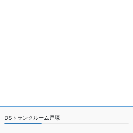
DSトランクルーム戸塚