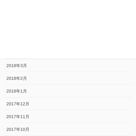
2018年8月
2018年7月
2018年6月
2018年5月
2018年4月
2018年3月
2018年2月
2018年1月
2017年12月
2017年11月
2017年10月