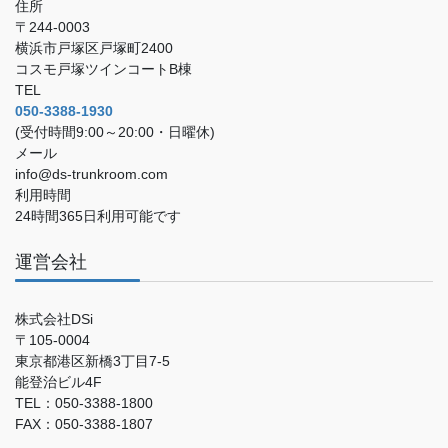
住所
〒244-0003
横浜市戸塚区戸塚町2400
コスモ戸塚ツインコートB棟
TEL
050-3388-1930
(受付時間9:00～20:00・日曜休)
メール
info@ds-trunkroom.com
利用時間
24時間365日利用可能です
運営会社
株式会社DSi
〒105-0004
東京都港区新橋3丁目7-5
能登治ビル4F
TEL：050-3388-1800
FAX：050-3388-1807