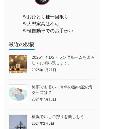
※おひとり様一回限り
※大型家具は不可
※軽自動車でのお手伝い
最近の投稿
2025年もDSトランクルームをよろ
しくお願い致します。
2025年1月21日
梅雨でも暑い！今年の熱中症対策
グッズは？
2024年7月16日
横浜でいちご狩りを楽しもう！
2024年2月5日