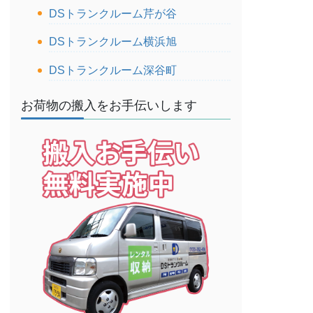
DSトランクルーム芹が谷
DSトランクルーム横浜旭
DSトランクルーム深谷町
お荷物の搬入をお手伝いします