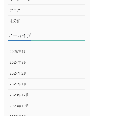
ブログ
未分類
アーカイブ
2025年1月
2024年7月
2024年2月
2024年1月
2023年12月
2023年10月