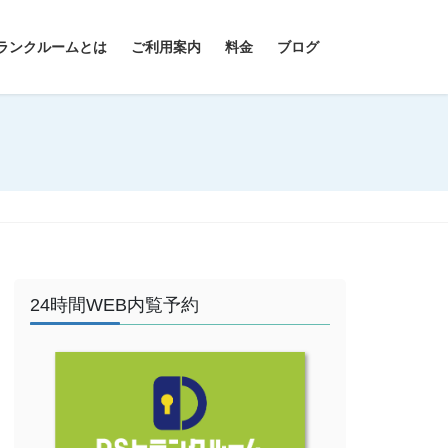
ランクルームとは
ご利用案内
料金
ブログ
24時間WEB内覧予約