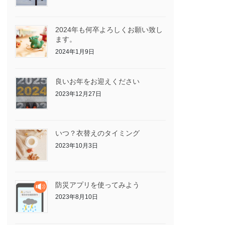
2024年も何卒よろしくお願い致し
ます。
2024年1月9日
良いお年をお迎えください
2023年12月27日
いつ？衣替えのタイミング
2023年10月3日
防災アプリを使ってみよう
2023年8月10日