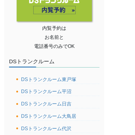
内覧予約は
お名前と
電話番号のみでOK
DSトランクルーム
DSトランクルーム東戸塚
DSトランクルーム平沼
DSトランクルーム日吉
DSトランクルーム大鳥居
DSトランクルーム代沢