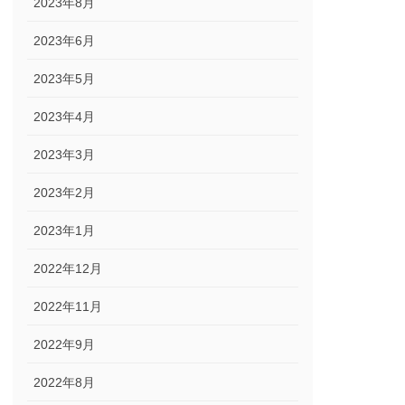
2023年8月
2023年6月
2023年5月
2023年4月
2023年3月
2023年2月
2023年1月
2022年12月
2022年11月
2022年9月
2022年8月