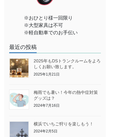
※おひとり様一回限り
※大型家具は不可
※軽自動車でのお手伝い
最近の投稿
2025年もDSトランクルームをよろ
しくお願い致します。
2025年1月21日
梅雨でも暑い！今年の熱中症対策
グッズは？
2024年7月16日
横浜でいちご狩りを楽しもう！
2024年2月5日