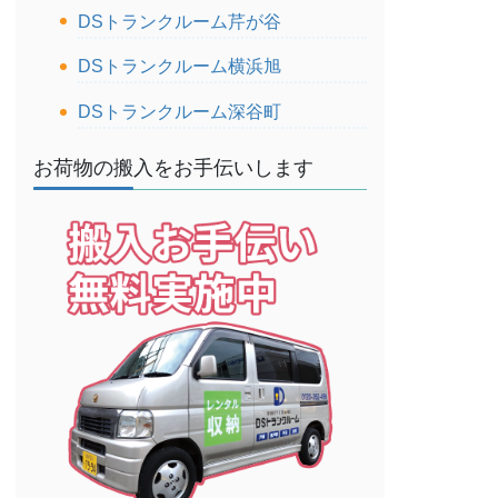
DSトランクルーム芹が谷
DSトランクルーム横浜旭
DSトランクルーム深谷町
お荷物の搬入をお手伝いします