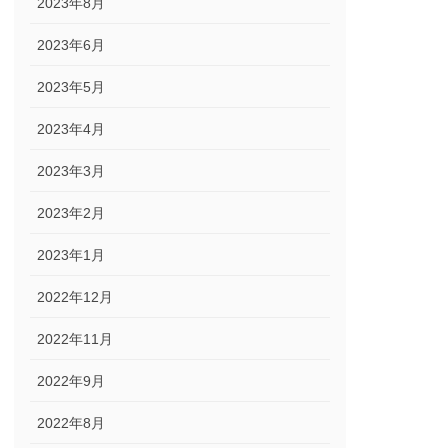
2023年8月
2023年6月
2023年5月
2023年4月
2023年3月
2023年2月
2023年1月
2022年12月
2022年11月
2022年9月
2022年8月