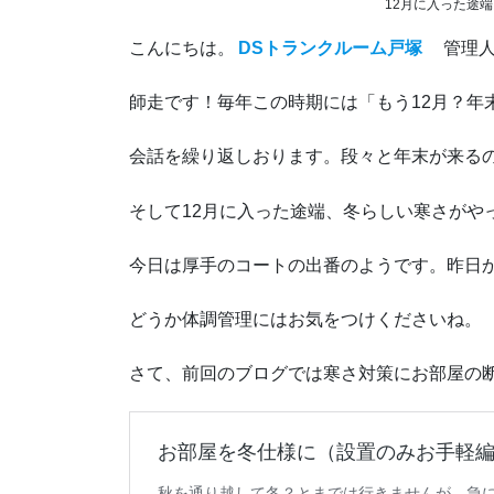
12月に入った途
こんにちは。
DSトランクルーム戸塚
管理人
師走です！毎年この時期には「もう12月？年
会話を繰り返しおります。段々と年末が来る
そして12月に入った途端、冬らしい寒さがや
今日は厚手のコートの出番のようです。昨日
どうか体調管理にはお気をつけくださいね。
さて、前回のブログでは寒さ対策にお部屋の