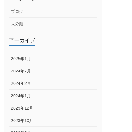
ブログ
未分類
アーカイブ
2025年1月
2024年7月
2024年2月
2024年1月
2023年12月
2023年10月