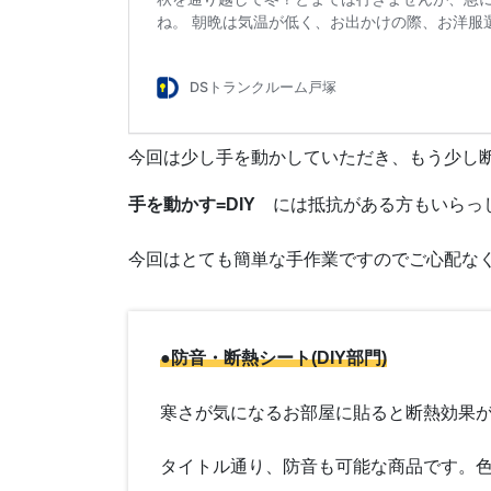
今回は少し手を動かしていただき、もう少し
手を動かす=DIY
には抵抗がある方もいらっ
今回はとても簡単な手作業ですのでご心配な
●
防音・断熱シート(DIY部門)
寒さが気になるお部屋に貼ると断熱効果
タイトル通り、防音も可能な商品です。