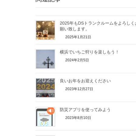
2025年もDSトランクルームをよろしく
願い致します。
2025年1月21日
横浜でいちご狩りを楽しもう！
2024年2月5日
良いお年をお迎えください
2023年12月27日
防災アプリを使ってみよう
2023年8月10日