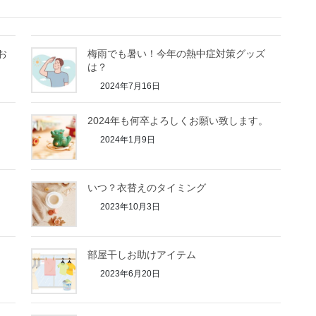
お
梅雨でも暑い！今年の熱中症対策グッズ
は？
2024年7月16日
2024年も何卒よろしくお願い致します。
2024年1月9日
いつ？衣替えのタイミング
2023年10月3日
部屋干しお助けアイテム
2023年6月20日