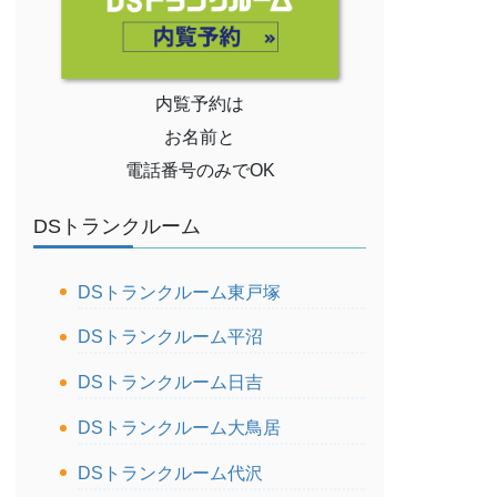
内覧予約は
お名前と
電話番号のみでOK
DSトランクルーム
DSトランクルーム東戸塚
DSトランクルーム平沼
DSトランクルーム日吉
DSトランクルーム大鳥居
DSトランクルーム代沢