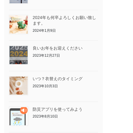
2024年も何卒よろしくお願い致し
ます。
2024年1月9日
良いお年をお迎えください
2023年12月27日
いつ？衣替えのタイミング
2023年10月3日
防災アプリを使ってみよう
2023年8月10日