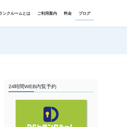
ランクルームとは
ご利用案内
料金
ブログ
24時間WEB内覧予約