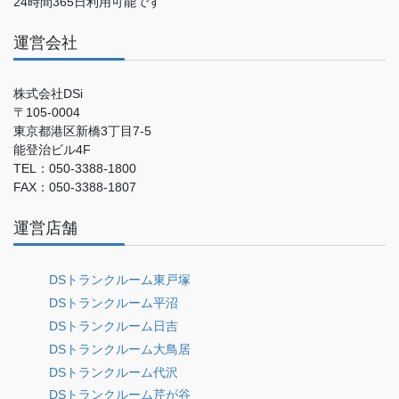
24時間365日利用可能です
運営会社
株式会社DSi
〒105-0004
東京都港区新橋3丁目7-5
能登治ビル4F
TEL：050-3388-1800
FAX：050-3388-1807
運営店舗
DSトランクルーム東戸塚
DSトランクルーム平沼
DSトランクルーム日吉
DSトランクルーム大鳥居
DSトランクルーム代沢
DSトランクルーム芹が谷