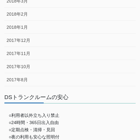
2018年3月
2018年2月
2018年1月
2017年12月
2017年11月
2017年10月
2017年8月
DSトランクルームの安心
○利用者以外立ち入り禁止
○24時間・365日出入自由
○定期点検・清掃・見回
○夜の利用も安心な照明付