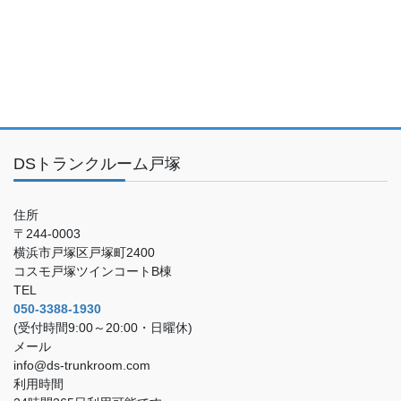
DSトランクルーム戸塚
住所
〒244-0003
横浜市戸塚区戸塚町2400
コスモ戸塚ツインコートB棟
TEL
050-3388-1930
(受付時間9:00～20:00・日曜休)
メール
info@ds-trunkroom.com
利用時間