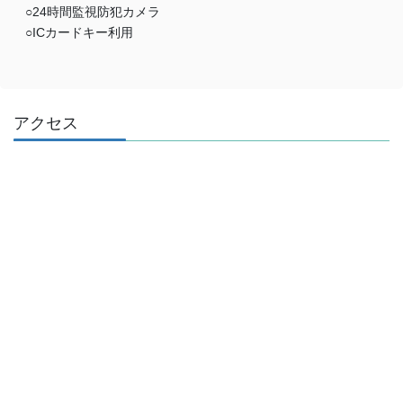
○24時間監視防犯カメラ
○ICカードキー利用
アクセス