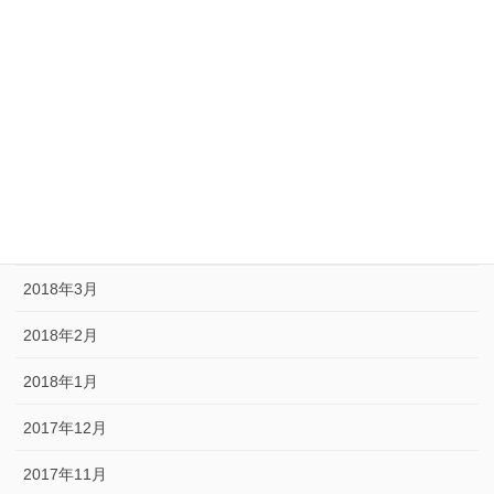
2018年9月
2018年8月
2018年7月
2018年6月
2018年5月
2018年4月
2018年3月
2018年2月
2018年1月
2017年12月
2017年11月