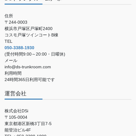
住所
〒244-0003
横浜市戸塚区戸塚町2400
コスモ戸塚ツインコートB棟
TEL
050-3388-1930
(受付時間9:00～20:00・日曜休)
メール
info@ds-trunkroom.com
利用時間
24時間365日利用可能です
運営会社
株式会社DSi
〒105-0004
東京都港区新橋3丁目7-5
能登治ビル4F