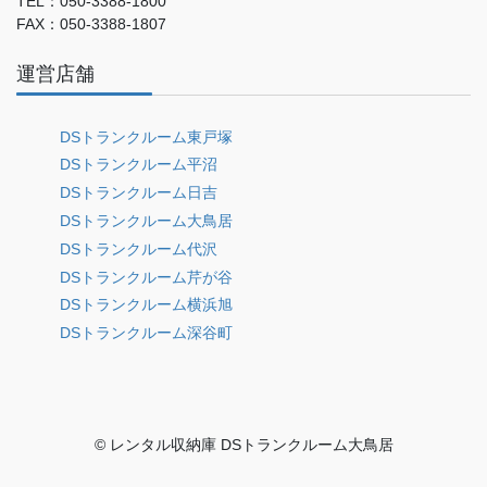
TEL：050-3388-1800
FAX：050-3388-1807
運営店舗
DSトランクルーム東戸塚
DSトランクルーム平沼
DSトランクルーム日吉
DSトランクルーム大鳥居
DSトランクルーム代沢
DSトランクルーム芹が谷
DSトランクルーム横浜旭
DSトランクルーム深谷町
© レンタル収納庫 DSトランクルーム大鳥居