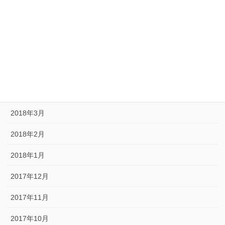
2018年8月
2018年7月
2018年6月
2018年5月
2018年4月
2018年3月
2018年2月
2018年1月
2017年12月
2017年11月
2017年10月