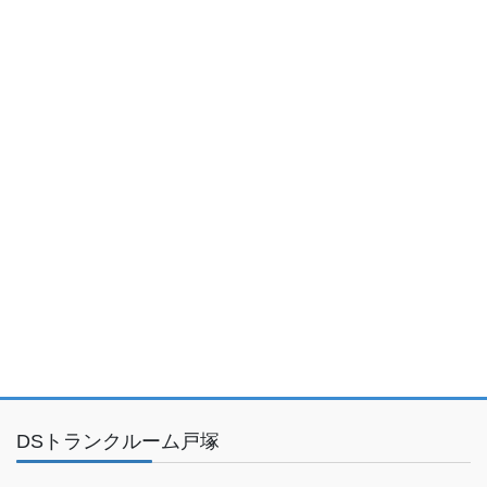
DSトランクルーム戸塚