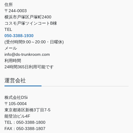
住所
〒244-0003
横浜市戸塚区戸塚町2400
コスモ戸塚ツインコートB棟
TEL
050-3388-1930
(受付時間9:00～20:00・日曜休)
メール
info@ds-trunkroom.com
利用時間
24時間365日利用可能です
運営会社
株式会社DSi
〒105-0004
東京都港区新橋3丁目7-5
能登治ビル4F
TEL：050-3388-1800
FAX：050-3388-1807