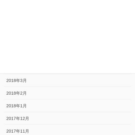
2018年9月
2018年8月
2018年7月
2018年6月
2018年5月
2018年4月
2018年3月
2018年2月
2018年1月
2017年12月
2017年11月