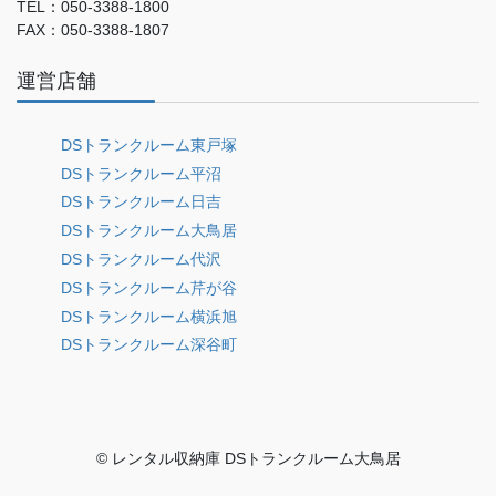
TEL：050-3388-1800
FAX：050-3388-1807
運営店舗
DSトランクルーム東戸塚
DSトランクルーム平沼
DSトランクルーム日吉
DSトランクルーム大鳥居
DSトランクルーム代沢
DSトランクルーム芹が谷
DSトランクルーム横浜旭
DSトランクルーム深谷町
© レンタル収納庫 DSトランクルーム大鳥居