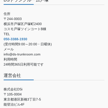
住所
〒244-0003
横浜市戸塚区戸塚町2400
コスモ戸塚ツインコートB棟
TEL
050-3388-1930
(受付時間9:00～20:00・日曜休)
メール
info@ds-trunkroom.com
利用時間
24時間365日利用可能です
運営会社
株式会社DSi
〒105-0004
東京都港区新橋3丁目7-5
能登治ビル4F