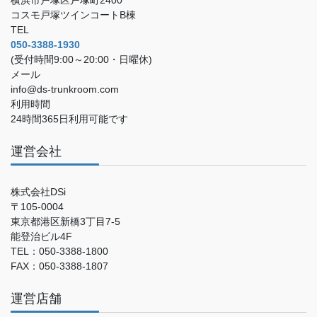
コスモ戸塚ツインコートB棟
TEL
050-3388-1930
(受付時間9:00～20:00・日曜休)
メール
info@ds-trunkroom.com
利用時間
24時間365日利用可能です
運営会社
株式会社DSi
〒105-0004
東京都港区新橋3丁目7-5
能登治ビル4F
TEL：050-3388-1800
FAX：050-3388-1807
運営店舗