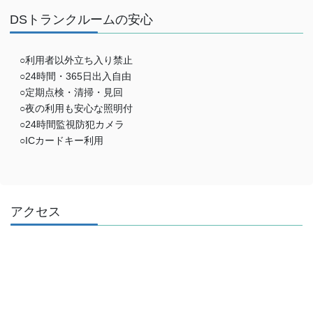
DSトランクルームの安心
○利用者以外立ち入り禁止
○24時間・365日出入自由
○定期点検・清掃・見回
○夜の利用も安心な照明付
○24時間監視防犯カメラ
○ICカードキー利用
アクセス