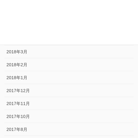
2018年6月
2018年5月
2018年4月
2018年3月
2018年2月
2018年1月
2017年12月
2017年11月
2017年10月
2017年8月