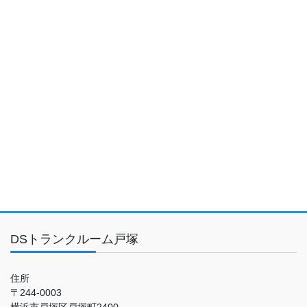
DSトランクルーム戸塚
住所
〒244-0003
横浜市戸塚区戸塚町2400