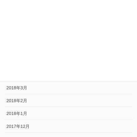
2018年9月
2018年8月
2018年7月
2018年6月
2018年5月
2018年4月
2018年3月
2018年2月
2018年1月
2017年12月