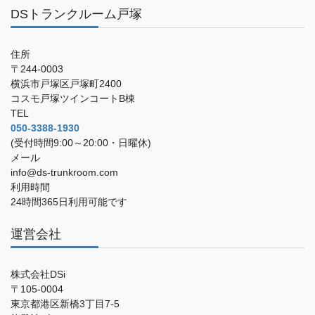
DSトランクルーム戸塚
住所
〒244-0003
横浜市戸塚区戸塚町2400
コスモ戸塚ツインコートB棟
TEL
050-3388-1930
(受付時間9:00～20:00・日曜休)
メール
info@ds-trunkroom.com
利用時間
24時間365日利用可能です
運営会社
株式会社DSi
〒105-0004
東京都港区新橋3丁目7-5