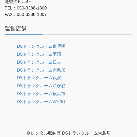
能登治ビル4F
TEL：050-3388-1800
FAX：050-3388-1807
運営店舗
DSトランクルーム東戸塚
DSトランクルーム平沼
DSトランクルーム日吉
DSトランクルーム大鳥居
DSトランクルーム代沢
DSトランクルーム芹が谷
DSトランクルーム横浜旭
DSトランクルーム深谷町
© レンタル収納庫 DSトランクルーム大鳥居