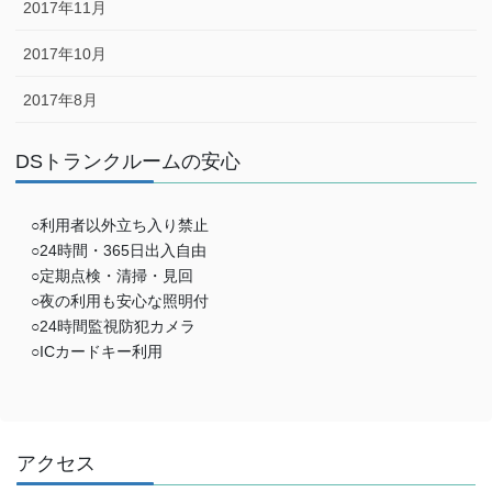
2017年11月
2017年10月
2017年8月
DSトランクルームの安心
○利用者以外立ち入り禁止
○24時間・365日出入自由
○定期点検・清掃・見回
○夜の利用も安心な照明付
○24時間監視防犯カメラ
○ICカードキー利用
アクセス