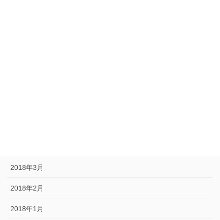
2018年11月
2018年10月
2018年9月
2018年8月
2018年7月
2018年6月
2018年5月
2018年4月
2018年3月
2018年2月
2018年1月