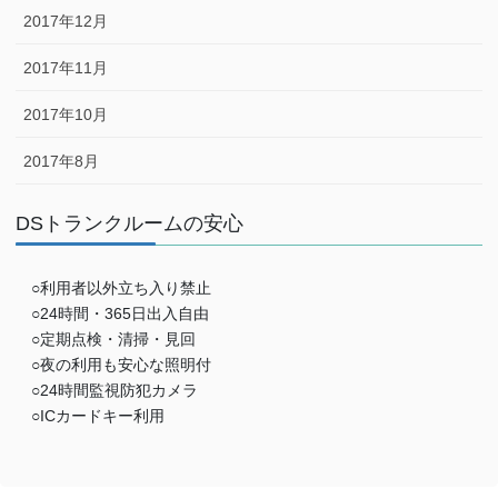
2017年12月
2017年11月
2017年10月
2017年8月
DSトランクルームの安心
○利用者以外立ち入り禁止
○24時間・365日出入自由
○定期点検・清掃・見回
○夜の利用も安心な照明付
○24時間監視防犯カメラ
○ICカードキー利用