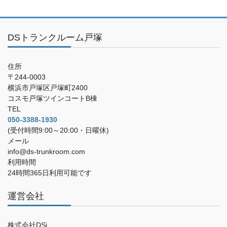
DSトランクルーム戸塚
住所
〒244-0003
横浜市戸塚区戸塚町2400
コスモ戸塚ツインコートB棟
TEL
050-3388-1930
(受付時間9:00～20:00・日曜休)
メール
info@ds-trunkroom.com
利用時間
24時間365日利用可能です
運営会社
株式会社DSi