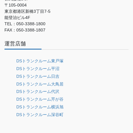
〒105-0004
東京都港区新橋3丁目7-5
能登治ビル4F
TEL：050-3388-1800
FAX：050-3388-1807
運営店舗
DSトランクルーム東戸塚
DSトランクルーム平沼
DSトランクルーム日吉
DSトランクルーム大鳥居
DSトランクルーム代沢
DSトランクルーム芹が谷
DSトランクルーム横浜旭
DSトランクルーム深谷町