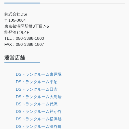
株式会社DSi
〒105-0004
東京都港区新橋3丁目7-5
能登治ビル4F
TEL：050-3388-1800
FAX：050-3388-1807
運営店舗
DSトランクルーム東戸塚
DSトランクルーム平沼
DSトランクルーム日吉
DSトランクルーム大鳥居
DSトランクルーム代沢
DSトランクルーム芹が谷
DSトランクルーム横浜旭
DSトランクルーム深谷町