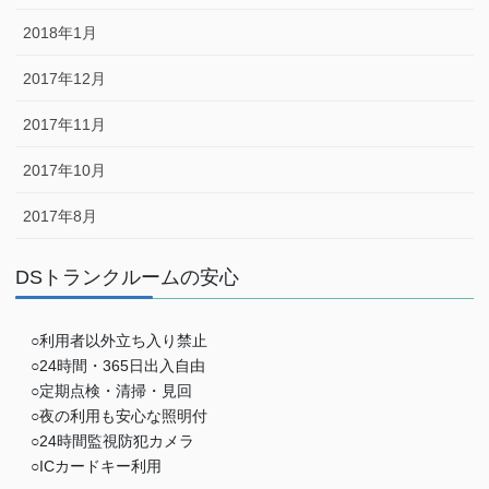
2018年1月
2017年12月
2017年11月
2017年10月
2017年8月
DSトランクルームの安心
○利用者以外立ち入り禁止
○24時間・365日出入自由
○定期点検・清掃・見回
○夜の利用も安心な照明付
○24時間監視防犯カメラ
○ICカードキー利用