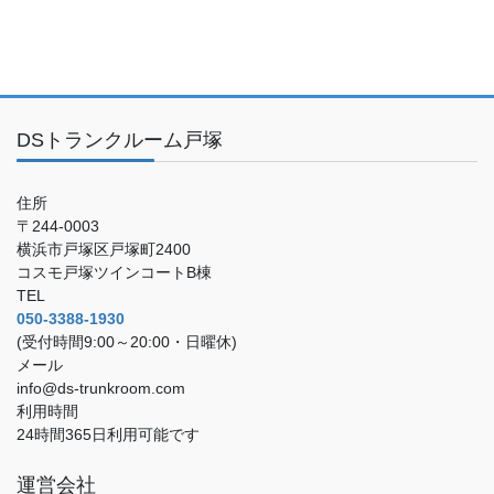
DSトランクルーム戸塚
住所
〒244-0003
横浜市戸塚区戸塚町2400
コスモ戸塚ツインコートB棟
TEL
050-3388-1930
(受付時間9:00～20:00・日曜休)
メール
info@ds-trunkroom.com
利用時間
24時間365日利用可能です
運営会社