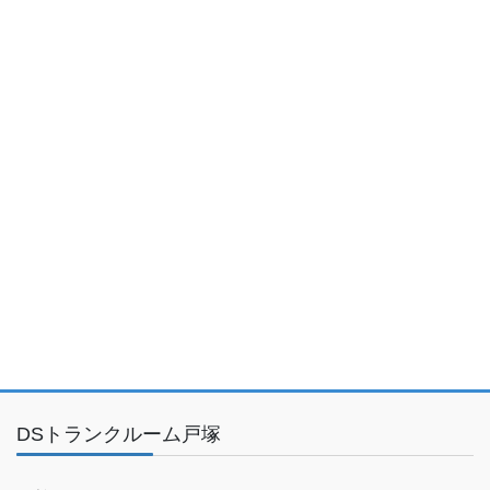
DSトランクルーム戸塚