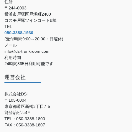
住所
〒244-0003
横浜市戸塚区戸塚町2400
コスモ戸塚ツインコートB棟
TEL
050-3388-1930
(受付時間9:00～20:00・日曜休)
メール
info@ds-trunkroom.com
利用時間
24時間365日利用可能です
運営会社
株式会社DSi
〒105-0004
東京都港区新橋3丁目7-5
能登治ビル4F
TEL：050-3388-1800
FAX：050-3388-1807