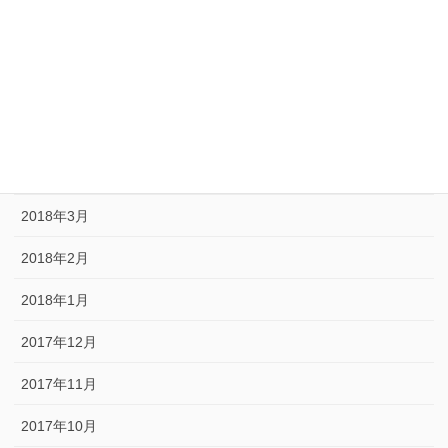
2018年8月
2018年7月
2018年6月
2018年5月
2018年4月
2018年3月
2018年2月
2018年1月
2017年12月
2017年11月
2017年10月