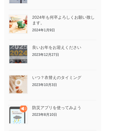
2024年も何卒よろしくお願い致し
ます。
2024年1月9日
良いお年をお迎えください
2023年12月27日
いつ？衣替えのタイミング
2023年10月3日
防災アプリを使ってみよう
2023年8月10日