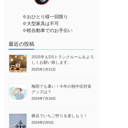
※おひとり様一回限り
※大型家具は不可
※軽自動車でのお手伝い
最近の投稿
2025年もDSトランクルームをよろ
しくお願い致します。
2025年1月21日
梅雨でも暑い！今年の熱中症対策
グッズは？
2024年7月16日
横浜でいちご狩りを楽しもう！
2024年2月5日