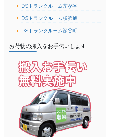
DSトランクルーム芹が谷
DSトランクルーム横浜旭
DSトランクルーム深谷町
お荷物の搬入をお手伝いします