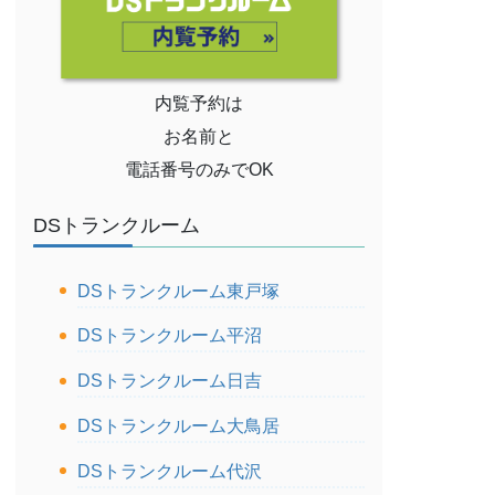
内覧予約は
お名前と
電話番号のみでOK
DSトランクルーム
DSトランクルーム東戸塚
DSトランクルーム平沼
DSトランクルーム日吉
DSトランクルーム大鳥居
DSトランクルーム代沢