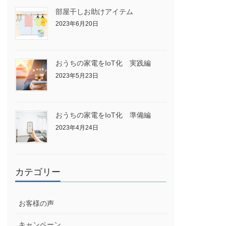
部屋干しお助けアイテム
2023年6月20日
おうちの家電をIoT化 実践編
2023年5月23日
おうちの家電をIoT化 準備編
2023年4月24日
カテゴリー
お客様の声
キャンペーン