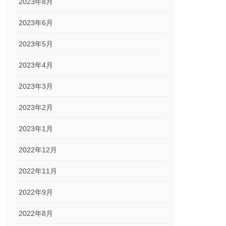
2023年8月
2023年6月
2023年5月
2023年4月
2023年3月
2023年2月
2023年1月
2022年12月
2022年11月
2022年9月
2022年8月