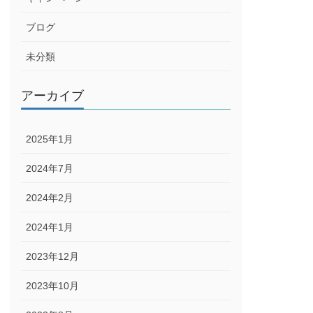
ブログ
未分類
アーカイブ
2025年1月
2024年7月
2024年2月
2024年1月
2023年12月
2023年10月