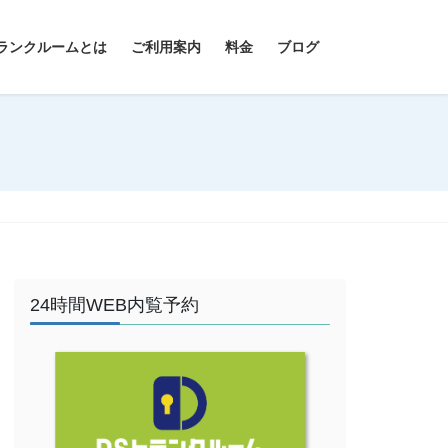
ランクルームとは
ご利用案内
料金
ブログ
24時間WEB内覧予約