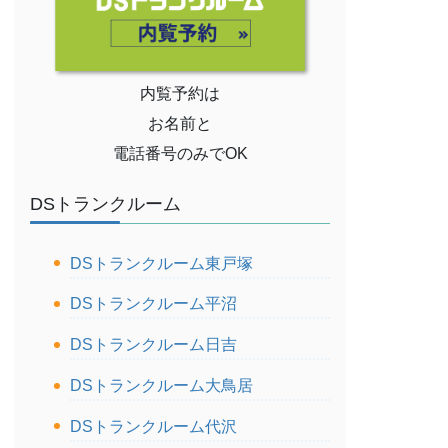
内覧予約は
お名前と
電話番号のみでOK
DSトランクルーム
DSトランクルーム東戸塚
DSトランクルーム平沼
DSトランクルーム日吉
DSトランクルーム大鳥居
DSトランクルーム代沢