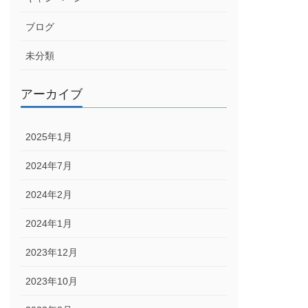
ブログ
未分類
アーカイブ
2025年1月
2024年7月
2024年2月
2024年1月
2023年12月
2023年10月