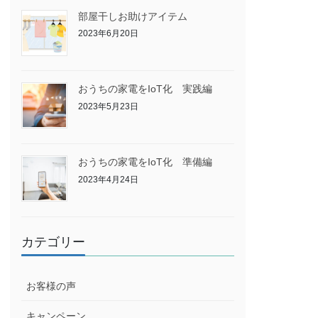
部屋干しお助けアイテム
2023年6月20日
おうちの家電をIoT化 実践編
2023年5月23日
おうちの家電をIoT化 準備編
2023年4月24日
カテゴリー
お客様の声
キャンペーン