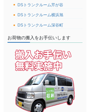
DSトランクルーム芹が谷
DSトランクルーム横浜旭
DSトランクルーム深谷町
お荷物の搬入をお手伝いします