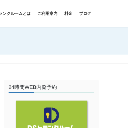
ランクルームとは
ご利用案内
料金
ブログ
24時間WEB内覧予約