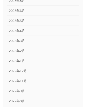
2023年8月
2023年6月
2023年5月
2023年4月
2023年3月
2023年2月
2023年1月
2022年12月
2022年11月
2022年9月
2022年8月