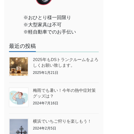
※おひとり様一回限り
※大型家具は不可
※軽自動車でのお手伝い
最近の投稿
2025年もDSトランクルームをよろ
しくお願い致します。
2025年1月21日
梅雨でも暑い！今年の熱中症対策
グッズは？
2024年7月16日
横浜でいちご狩りを楽しもう！
2024年2月5日