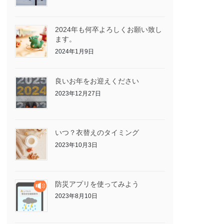
2024年も何卒よろしくお願い致し
ます。
2024年1月9日
良いお年をお迎えください
2023年12月27日
いつ？衣替えのタイミング
2023年10月3日
防災アプリを使ってみよう
2023年8月10日