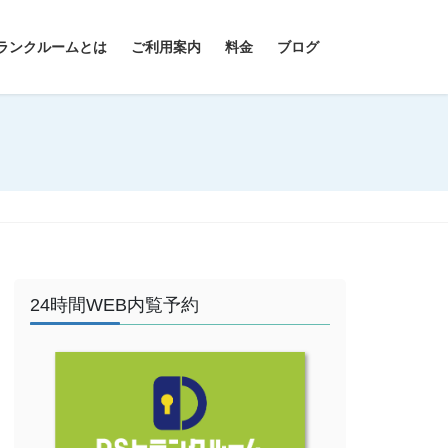
ランクルームとは
ご利用案内
料金
ブログ
24時間WEB内覧予約