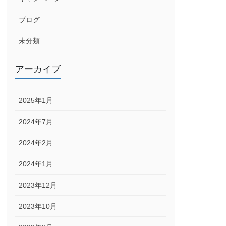
ブログ
未分類
アーカイブ
2025年1月
2024年7月
2024年2月
2024年1月
2023年12月
2023年10月