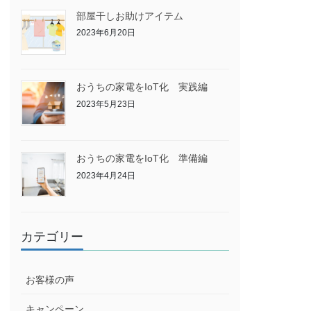
部屋干しお助けアイテム
2023年6月20日
おうちの家電をIoT化 実践編
2023年5月23日
おうちの家電をIoT化 準備編
2023年4月24日
カテゴリー
お客様の声
キャンペーン