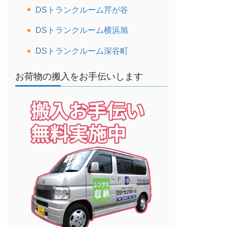
DSトランクルーム芹が谷
DSトランクルーム横浜旭
DSトランクルーム深谷町
お荷物の搬入をお手伝いします