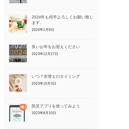
2024年も何卒よろしくお願い致し
ます。
2024年1月9日
良いお年をお迎えください
2023年12月27日
いつ？衣替えのタイミング
2023年10月3日
防災アプリを使ってみよう
2023年8月10日