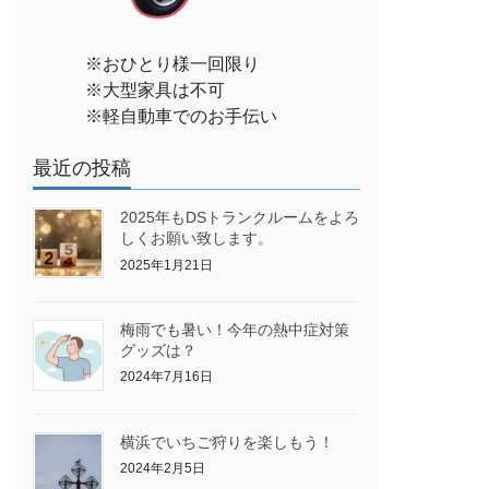
※おひとり様一回限り
※大型家具は不可
※軽自動車でのお手伝い
最近の投稿
2025年もDSトランクルームをよろ
しくお願い致します。
2025年1月21日
梅雨でも暑い！今年の熱中症対策
グッズは？
2024年7月16日
横浜でいちご狩りを楽しもう！
2024年2月5日