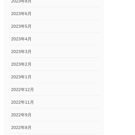
2023年8月
2023年6月
2023年5月
2023年4月
2023年3月
2023年2月
2023年1月
2022年12月
2022年11月
2022年9月
2022年8月