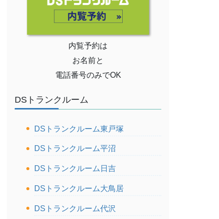
内覧予約は
お名前と
電話番号のみでOK
DSトランクルーム
DSトランクルーム東戸塚
DSトランクルーム平沼
DSトランクルーム日吉
DSトランクルーム大鳥居
DSトランクルーム代沢