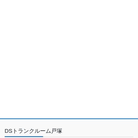
DSトランクルーム戸塚