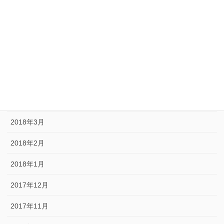
2018年8月
2018年7月
2018年6月
2018年5月
2018年4月
2018年3月
2018年2月
2018年1月
2017年12月
2017年11月