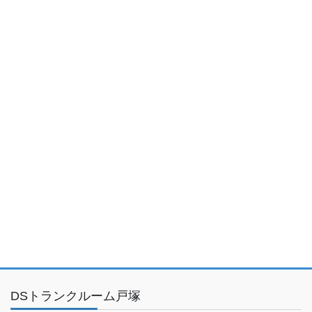
DSトランクルーム戸塚