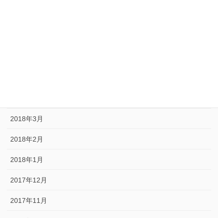
2018年8月
2018年7月
2018年6月
2018年5月
2018年4月
2018年3月
2018年2月
2018年1月
2017年12月
2017年11月