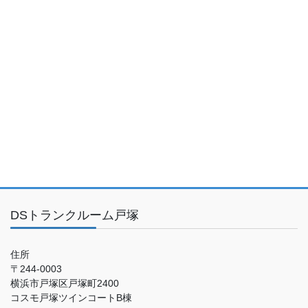
DSトランクルーム戸塚
住所
〒244-0003
横浜市戸塚区戸塚町2400
コスモ戸塚ツインコートB棟