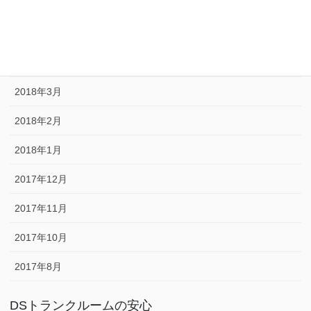
2018年6月
2018年5月
2018年4月
2018年3月
2018年2月
2018年1月
2017年12月
2017年11月
2017年10月
2017年8月
DSトランクルームの安心