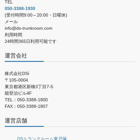
TEL
050-3388-1930
(受付時間9:00～20:00・日曜休)
メール
info@ds-trunkroom.com
利用時間
24時間365日利用可能です
運営会社
株式会社DSi
〒105-0004
東京都港区新橋3丁目7-5
能登治ビル4F
TEL：050-3388-1800
FAX：050-3388-1807
運営店舗
DSトランクルーム東戸塚