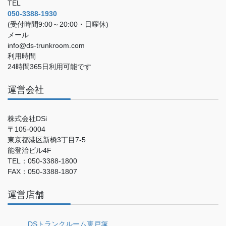
TEL
050-3388-1930
(受付時間9:00～20:00・日曜休)
メール
info@ds-trunkroom.com
利用時間
24時間365日利用可能です
運営会社
株式会社DSi
〒105-0004
東京都港区新橋3丁目7-5
能登治ビル4F
TEL：050-3388-1800
FAX：050-3388-1807
運営店舗
DSトランクルーム東戸塚