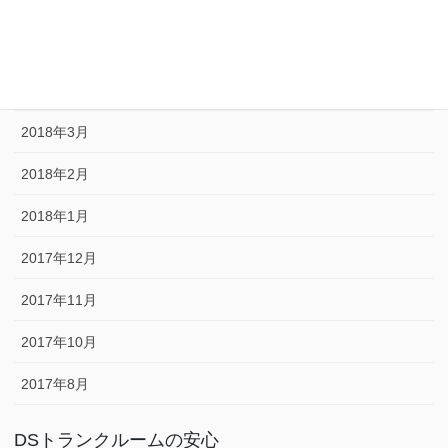
2018年6月
2018年5月
2018年4月
2018年3月
2018年2月
2018年1月
2017年12月
2017年11月
2017年10月
2017年8月
DSトランクルームの安心