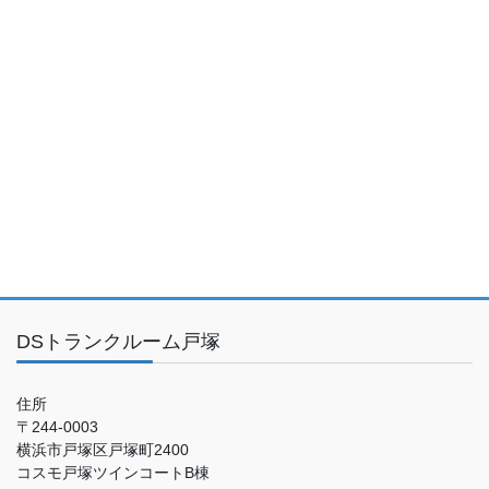
DSトランクルーム戸塚
住所
〒244-0003
横浜市戸塚区戸塚町2400
コスモ戸塚ツインコートB棟