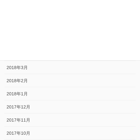
2018年8月
2018年7月
2018年6月
2018年5月
2018年4月
2018年3月
2018年2月
2018年1月
2017年12月
2017年11月
2017年10月