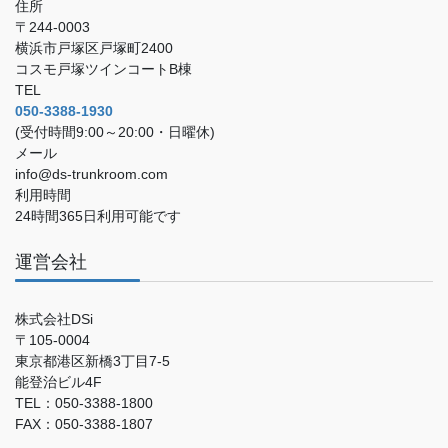
住所
〒244-0003
横浜市戸塚区戸塚町2400
コスモ戸塚ツインコートB棟
TEL
050-3388-1930
(受付時間9:00～20:00・日曜休)
メール
info@ds-trunkroom.com
利用時間
24時間365日利用可能です
運営会社
株式会社DSi
〒105-0004
東京都港区新橋3丁目7-5
能登治ビル4F
TEL：050-3388-1800
FAX：050-3388-1807