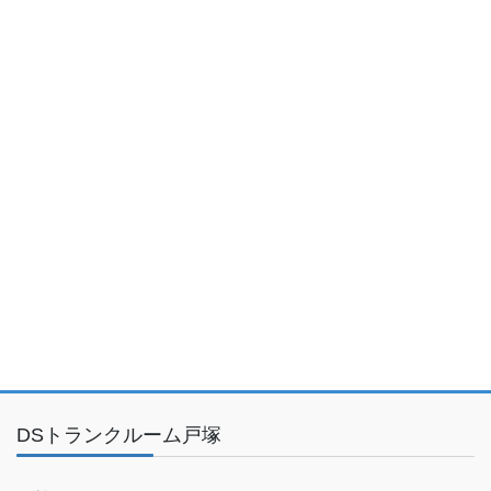
DSトランクルーム戸塚